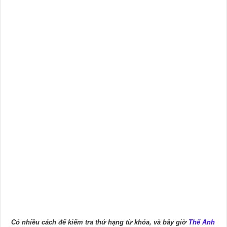
Có nhiều cách để kiểm tra thứ hạng từ khóa, và bây giờ
Thế Anh