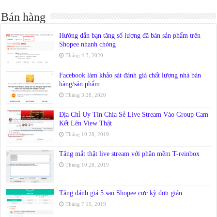
Bán hàng
Hướng dẫn bạn tăng số lượng đã bán sản phẩm trên
Shopee nhanh chóng
Tháng 4 3, 2020
Facebook làm khảo sát đánh giá chất lượng nhà bán
hàng/sản phẩm
Tháng 3 28, 2020
Địa Chỉ Uy Tín Chia Sẻ Live Stream Vào Group Cam
Kết Lên View Thật
Tháng 10 28, 2019
Tăng mắt thật live stream với phần mềm T-reinbox
Tháng 10 28, 2019
Tăng đánh giá 5 sao Shopee cực kỳ đơn giản
Tháng 7 19, 2019