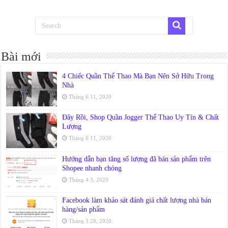
Bài mới
4 Chiếc Quần Thể Thao Mà Bạn Nên Sở Hữu Trong
Nhà
Tháng 6 11, 2020
Đây Rồi, Shop Quần Jogger Thể Thao Uy Tín & Chất
Lượng
Tháng 6 11, 2020
Hướng dẫn bạn tăng số lượng đã bán sản phẩm trên
Shopee nhanh chóng
Tháng 4 3, 2020
Facebook làm khảo sát đánh giá chất lượng nhà bán
hàng/sản phẩm
Tháng 3 28, 2020