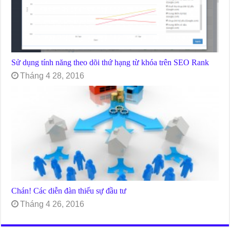
Sử dụng tính năng theo dõi thứ hạng từ khóa trên SEO Rank
Tháng 4 28, 2016
Chán! Các diễn đàn thiếu sự đầu tư
Tháng 4 26, 2016