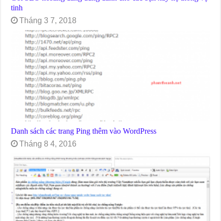
tinh
Tháng 3 7, 2018
Danh sách các trang Ping thêm vào WordPress
Tháng 8 4, 2016