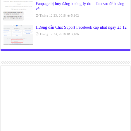
Fanpage bị hủy đăng không lý do – làm sao để kháng
về
Tháng 12 23, 2018
5,102
Hướng dẫn Chat Suport Facebook cập nhật ngày 23.12
Tháng 12 23, 2018
3,486