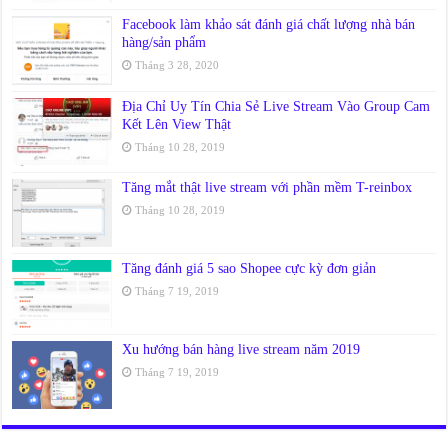
Facebook làm khảo sát đánh giá chất lượng nhà bán
hàng/sản phẩm
Tháng 3 28, 2020
Địa Chỉ Uy Tín Chia Sẻ Live Stream Vào Group Cam
Kết Lên View Thật
Tháng 10 28, 2019
Tăng mắt thật live stream với phần mềm T-reinbox
Tháng 10 28, 2019
Tăng đánh giá 5 sao Shopee cực kỳ đơn giản
Tháng 7 19, 2019
Xu hướng bán hàng live stream năm 2019
Tháng 7 19, 2019