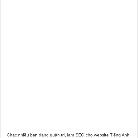
Chắc nhiều bạn đang quản trị, làm SEO cho website Tiếng Anh,