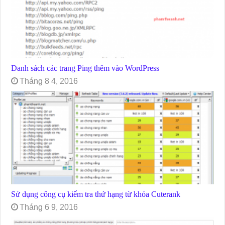
Danh sách các trang Ping thêm vào WordPress
Tháng 8 4, 2016
Sử dụng công cụ kiểm tra thứ hạng từ khóa Cuterank
Tháng 6 9, 2016