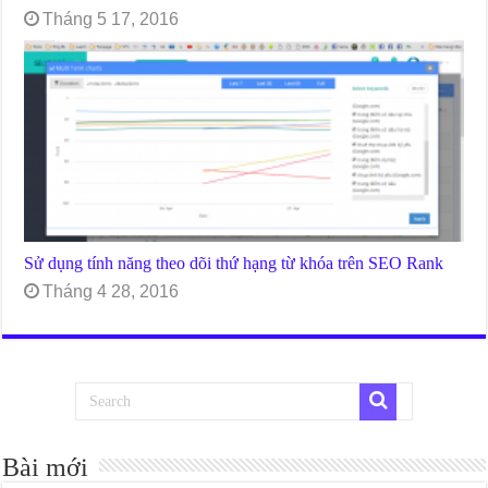
Tháng 5 17, 2016
Sử dụng tính năng theo dõi thứ hạng từ khóa trên SEO Rank
Tháng 4 28, 2016
Bài mới