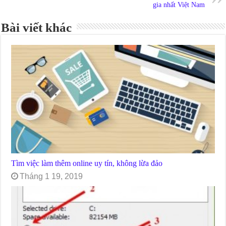
gia nhất Việt Nam
Bài viết khác
Tìm việc làm thêm online uy tín, không lừa đảo
Tháng 1 19, 2019