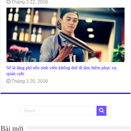
Tháng 3 22, 2016
Sẽ là lãng phí nếu sinh viên không thử đi làm thêm phục vụ
quán cafe
Tháng 3 20, 2016
Bài mới