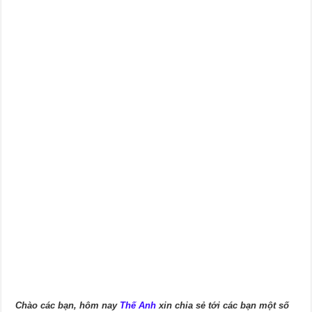
Chào các bạn, hôm nay
Thế Anh
xin chia sẻ tới các bạn một số