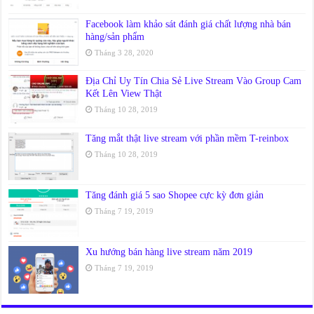
Facebook làm khảo sát đánh giá chất lượng nhà bán
hàng/sản phẩm
Tháng 3 28, 2020
Địa Chỉ Uy Tín Chia Sẻ Live Stream Vào Group Cam
Kết Lên View Thật
Tháng 10 28, 2019
Tăng mắt thật live stream với phần mềm T-reinbox
Tháng 10 28, 2019
Tăng đánh giá 5 sao Shopee cực kỳ đơn giản
Tháng 7 19, 2019
Xu hướng bán hàng live stream năm 2019
Tháng 7 19, 2019