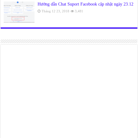
Hướng dẫn Chat Suport Facebook cập nhật ngày 23.12
Tháng 12 23, 2018
3,481