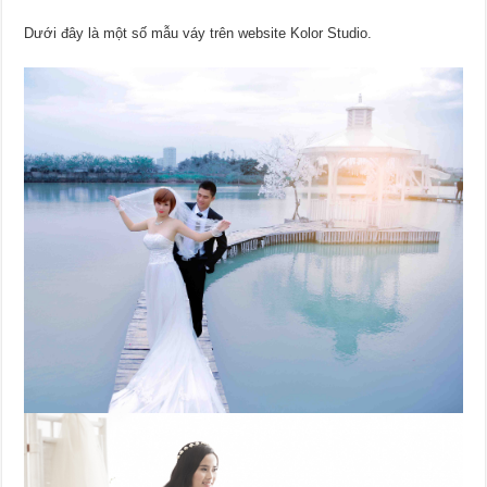
Dưới đây là một số mẫu váy trên website Kolor Studio.