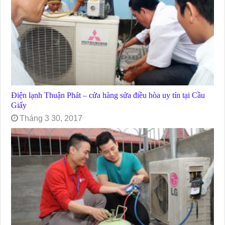
Điện lạnh Thuận Phát – cửa hàng sửa điều hòa uy tín tại Cầu
Giấy
Tháng 3 30, 2017