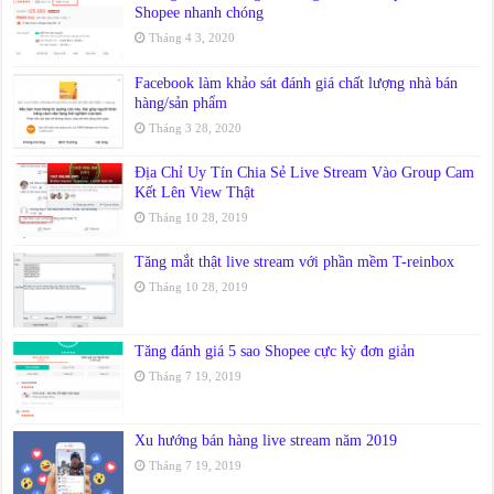
Shopee nhanh chóng
Tháng 4 3, 2020
Facebook làm khảo sát đánh giá chất lượng nhà bán
hàng/sản phẩm
Tháng 3 28, 2020
Địa Chỉ Uy Tín Chia Sẻ Live Stream Vào Group Cam
Kết Lên View Thật
Tháng 10 28, 2019
Tăng mắt thật live stream với phần mềm T-reinbox
Tháng 10 28, 2019
Tăng đánh giá 5 sao Shopee cực kỳ đơn giản
Tháng 7 19, 2019
Xu hướng bán hàng live stream năm 2019
Tháng 7 19, 2019