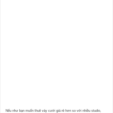
Nếu như bạn muốn thuê váy cưới giá rẻ hơn so với nhiều studio,