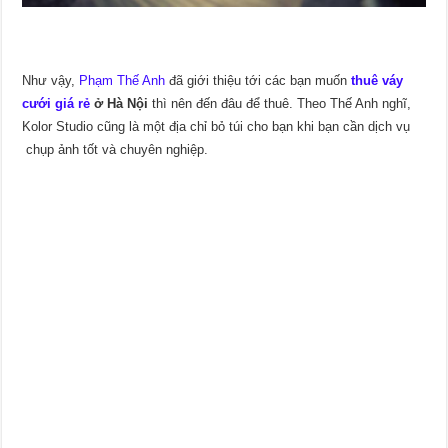
Như vậy,
Phạm Thế Anh
đã giới thiệu tới các bạn muốn
thuê váy
cưới giá rẻ
ở Hà Nội
thì nên đến đâu để thuê. Theo Thế Anh nghĩ,
Kolor Studio cũng là một địa chỉ bỏ túi cho bạn khi bạn cần dịch vụ
chụp ảnh tốt và chuyên nghiệp.