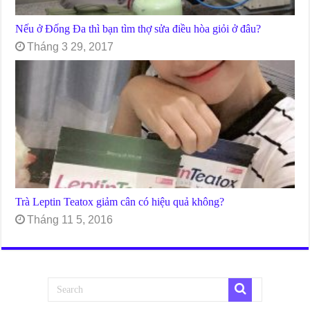
Nếu ở Đống Đa thì bạn tìm thợ sửa điều hòa giỏi ở đâu?
Tháng 3 29, 2017
Trà Leptin Teatox giảm cân có hiệu quả không?
Tháng 11 5, 2016