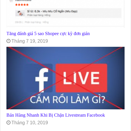
Tăng đánh giá 5 sao Shopee cực kỳ đơn giản
Tháng 7 19, 2019
Bán Hàng Nhanh Khi Bị Chặn Livestream Facebook
Tháng 7 10, 2019