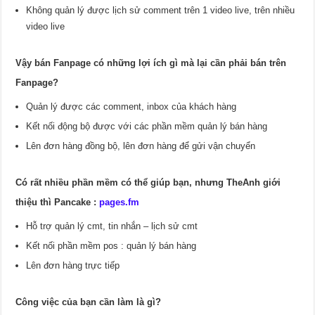
Không quản lý được lịch sử comment trên 1 video live, trên nhiều
video live
Vậy bán Fanpage có những lợi ích gì mà lại cần phải bán trên
Fanpage?
Quản lý được các comment, inbox của khách hàng
Kết nối động bộ được với các phần mềm quản lý bán hàng
Lên đơn hàng đồng bộ, lên đơn hàng để gửi vận chuyển
Có rất nhiều phần mềm có thể giúp bạn, nhưng TheAnh giới
thiệu thì Pancake :
pages.fm
Hỗ trợ quản lý cmt, tin nhắn – lịch sử cmt
Kết nối phần mềm pos : quản lý bán hàng
Lên đơn hàng trực tiếp
Công việc của bạn cần làm là gì?