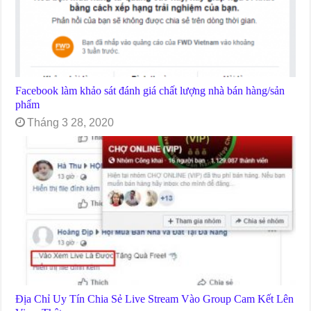
Facebook làm khảo sát đánh giá chất lượng nhà bán hàng/sản
phẩm
Tháng 3 28, 2020
Địa Chỉ Uy Tín Chia Sẻ Live Stream Vào Group Cam Kết Lên