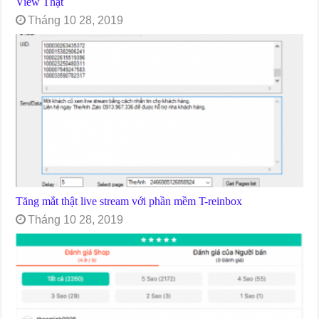
View Thật
Tháng 10 28, 2019
Tăng mắt thật live stream với phần mềm T-reinbox
Tháng 10 28, 2019