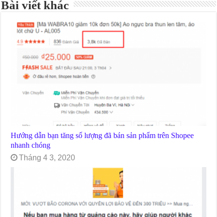
Bài viết khác
Hướng dẫn bạn tăng số lượng đã bán sản phẩm trên Shopee
nhanh chóng
Tháng 4 3, 2020