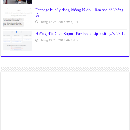
Fanpage bị hủy đăng không lý do – làm sao để kháng
về
Tháng 12 23, 2018
5,104
Hướng dẫn Chat Suport Facebook cập nhật ngày 23.12
Tháng 12 23, 2018
3,487