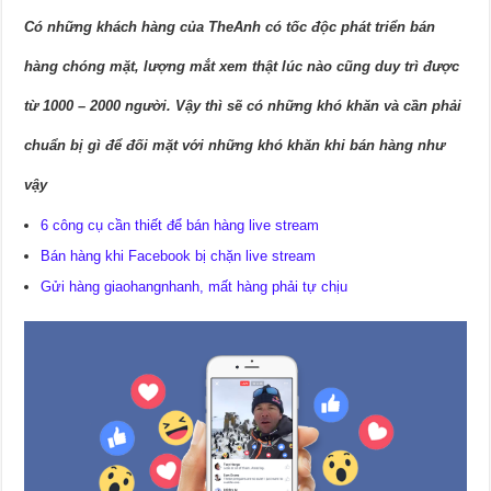
Có những khách hàng của TheAnh có tốc độc phát triển bán
hàng chóng mặt, lượng mắt xem thật lúc nào cũng duy trì được
từ 1000 – 2000 người. Vậy thì sẽ có những khó khăn và cần phải
chuẩn bị gì để đối mặt với những khó khăn khi bán hàng như
vậy
6 công cụ cần thiết để bán hàng live stream
Bán hàng khi Facebook bị chặn live stream
Gửi hàng giaohangnhanh, mất hàng phải tự chịu