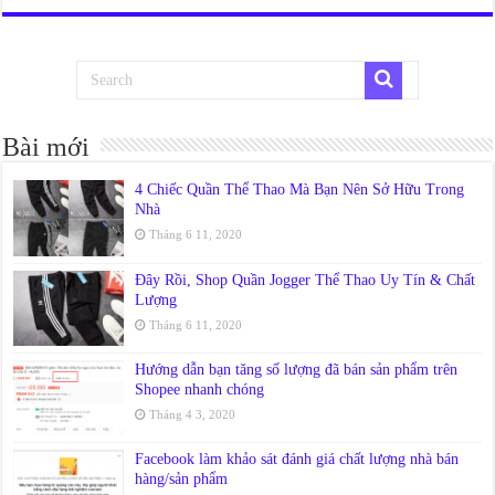
Bài mới
4 Chiếc Quần Thể Thao Mà Bạn Nên Sở Hữu Trong
Nhà
Tháng 6 11, 2020
Đây Rồi, Shop Quần Jogger Thể Thao Uy Tín & Chất
Lượng
Tháng 6 11, 2020
Hướng dẫn bạn tăng số lượng đã bán sản phẩm trên
Shopee nhanh chóng
Tháng 4 3, 2020
Facebook làm khảo sát đánh giá chất lượng nhà bán
hàng/sản phẩm