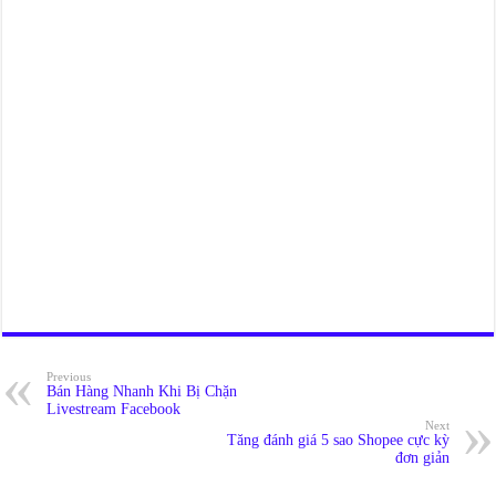
Previous
Bán Hàng Nhanh Khi Bị Chặn
Livestream Facebook
Next
Tăng đánh giá 5 sao Shopee cực kỳ
đơn giản