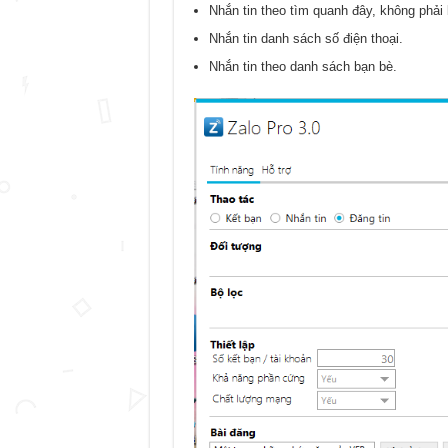
Nhắn tin theo tìm quanh đây, không phải 
Nhắn tin danh sách số điện thoại.
Nhắn tin theo danh sách bạn bè.