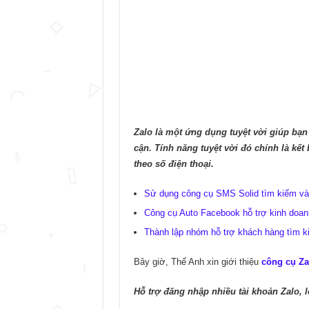
Zalo là một ứng dụng tuyệt vời giúp bạn
cận. Tính năng tuyệt vời đó chính là kết b
theo số điện thoại.
Sử dụng công cụ SMS Solid tìm kiếm v
Công cụ Auto Facebook hỗ trợ kinh doan
Thành lập nhóm hỗ trợ khách hàng tìm k
Bây giờ, Thế Anh xin giới thiệu
công cụ Z
Hỗ trợ đăng nhập nhiều tài khoản Zalo, lê