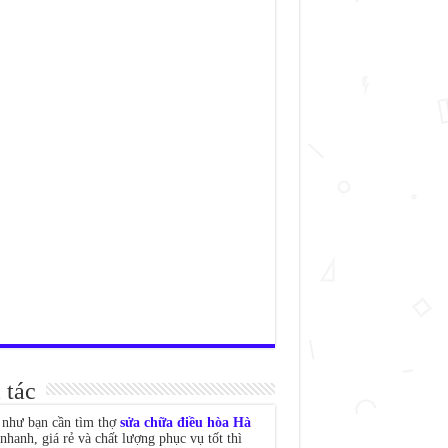
 tác
như bạn cần tìm thợ
sửa chữa điều hòa Hà
nhanh, giá rẻ và chất lượng phục vụ tốt thì