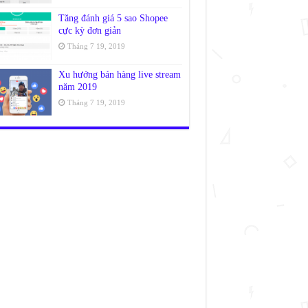
Tăng đánh giá 5 sao Shopee
cực kỳ đơn giản
Tháng 7 19, 2019
Xu hướng bán hàng live stream
năm 2019
Tháng 7 19, 2019