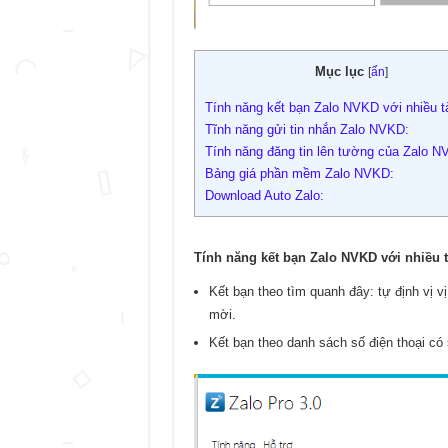
Mục lục
[
ẩn
]
Tính năng kết bạn Zalo NVKD với nhiều t
Tĩnh năng gửi tin nhắn Zalo NVKD:
Tính năng đăng tin lên tường của Zalo N
Bảng giá phần mềm Zalo NVKD:
Download Auto Zalo:
Tính năng kết bạn Zalo NVKD với nhiều t
Kết bạn theo tìm quanh đây: tự định vị vị 
mời.
Kết bạn theo danh sách số điện thoại có 