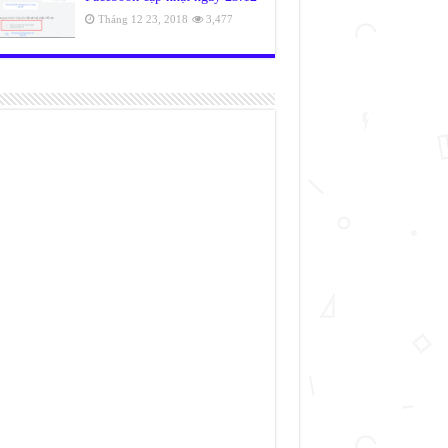
Tháng 12 23, 2018
3,477