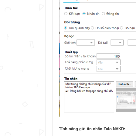
Tĩnh năng gửi tin nhắn Zalo NVKD: