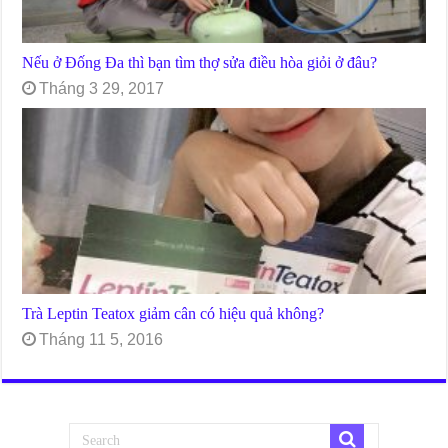
Nếu ở Đống Đa thì bạn tìm thợ sửa điều hòa giỏi ở đâu?
Tháng 3 29, 2017
Trà Leptin Teatox giảm cân có hiệu quả không?
Tháng 11 5, 2016