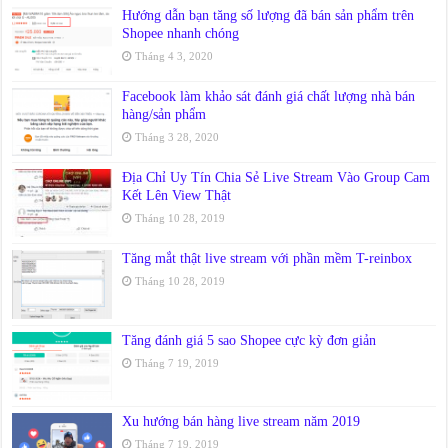
Hướng dẫn bạn tăng số lượng đã bán sản phẩm trên
Shopee nhanh chóng
Tháng 4 3, 2020
Facebook làm khảo sát đánh giá chất lượng nhà bán
hàng/sản phẩm
Tháng 3 28, 2020
Địa Chỉ Uy Tín Chia Sẻ Live Stream Vào Group Cam
Kết Lên View Thật
Tháng 10 28, 2019
Tăng mắt thật live stream với phần mềm T-reinbox
Tháng 10 28, 2019
Tăng đánh giá 5 sao Shopee cực kỳ đơn giản
Tháng 7 19, 2019
Xu hướng bán hàng live stream năm 2019
Tháng 7 19, 2019