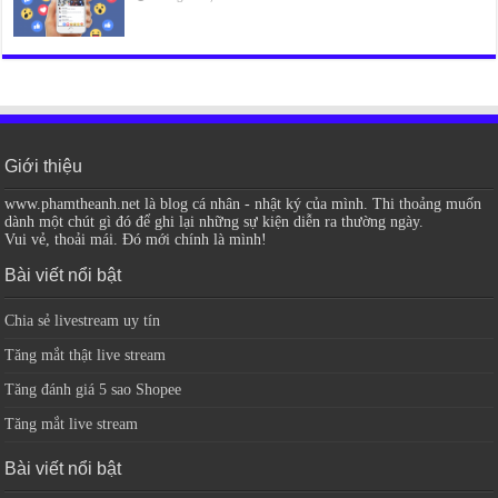
Giới thiệu
www.phamtheanh.net là blog cá nhân - nhật ký của mình. Thi thoảng muốn
dành một chút gì đó để ghi lại những sự kiện diễn ra thường ngày.
Vui vẻ, thoải mái. Đó mới chính là mình!
Bài viết nổi bật
Chia sẻ livestream uy tín
Tăng mắt thật live stream
Tăng đánh giá 5 sao Shopee
Tăng mắt live stream
Bài viết nổi bật