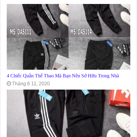
4 Chiếc Quần Thể Thao Mà Bạn Nên Sở Hữu Trong Nhà
Tháng 6 11, 2020