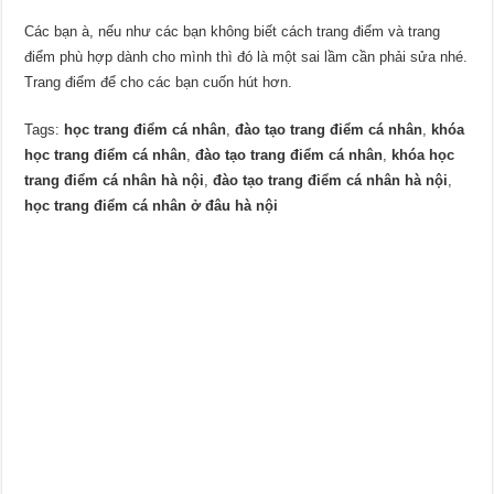
Các bạn à, nếu như các bạn không biết cách trang điểm và trang
điểm phù hợp dành cho mình thì đó là một sai lầm cần phải sửa nhé.
Trang điểm để cho các bạn cuốn hút hơn.
Tags:
học trang điểm cá nhân
,
đào tạo trang điểm cá nhân
,
khóa
học trang điểm cá nhân
,
đào tạo trang điểm cá nhân
,
khóa học
trang điểm cá nhân hà nội
,
đào tạo trang điểm cá nhân hà nội
,
học trang điểm cá nhân ở đâu hà nội