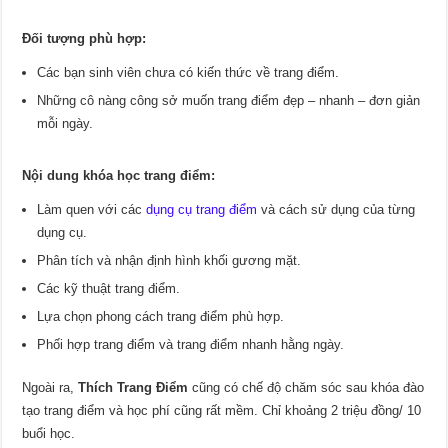
Đối tượng phù hợp:
Các bạn sinh viên chưa có kiến thức về trang điểm.
Những cô nàng công sở muốn trang điểm đẹp – nhanh – đơn giản
mỗi ngày.
Nội dung khóa học trang điểm:
Làm quen với các
dụng cụ trang điểm
và cách sử dụng của từng
dụng cụ.
Phân tích và nhận định hình khối gương mặt.
Các kỹ thuật trang điểm.
Lựa chọn phong cách trang điểm phù hợp.
Phối hợp trang điểm và trang điểm nhanh hằng ngày.
Ngoài ra,
Thích Trang Điểm
cũng có chế độ chăm sóc sau khóa đào
tạo trang điểm và học phí cũng rất mềm. Chỉ khoảng 2 triệu đồng/ 10
buổi học.