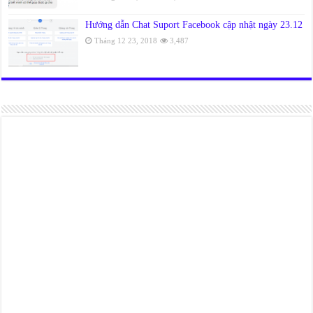
Hướng dẫn Chat Suport Facebook cập nhật ngày 23.12
Tháng 12 23, 2018
3,487