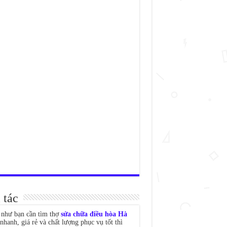
 tác
như bạn cần tìm thợ
sửa chữa điều hòa Hà
nhanh, giá rẻ và chất lượng phục vụ tốt thì