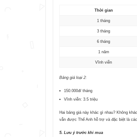
Thời gian
1 tháng
3 tháng
6 tháng
1 năm
Vĩnh viễn
Bảng giá loại 2:
150.000đ/ tháng
Vĩnh viễn: 3.5 triệu
Hai bảng giá này khác gì nhau? Không khá
vẫn được Thế Anh hỗ trợ và đặc biệt là cá
5. Lưu ý trước khi mua