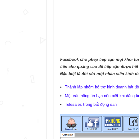
Facebook cho phép tiếp cận một khối l
tiền cho quảng cáo để tiếp cận được hết 
Đặc biệt là đối với một nhân viên kinh 
Thành lập nhóm hỗ trợ kinh doanh bất đ
Một vài thông tin bạn nên biết khi đăng ti
Telesales trong bất động sản