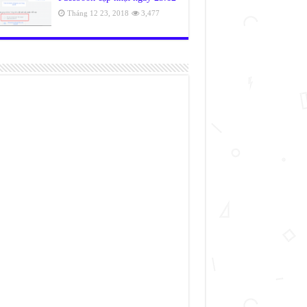
Tháng 12 23, 2018
3,477