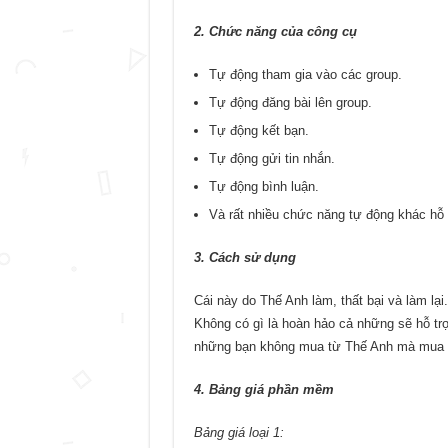
2. Chức năng của công cụ
Tự động tham gia vào các group.
Tự động đăng bài lên group.
Tự động kết bạn.
Tự động gửi tin nhắn.
Tự động bình luận.
Và rất nhiều chức năng tự động khác hỗ 
3. Cách sử dụng
Cái này do Thế Anh làm, thất bại và làm lại.
Không có gì là hoàn hảo cả những sẽ hỗ tr
những bạn không mua từ Thế Anh mà mua 
4. Bảng giá phần mềm
Bảng giá loại 1: