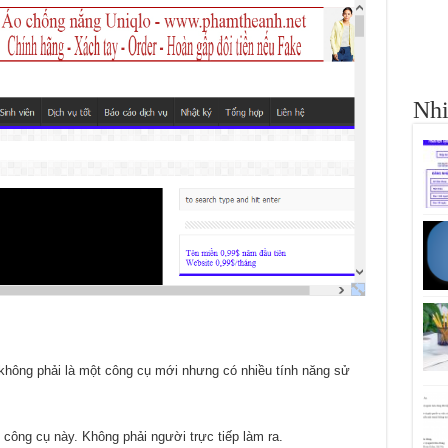
Nhi
 không phải là một công cụ mới nhưng có nhiều tính năng sử
 công cụ này. Không phải người trực tiếp làm ra.