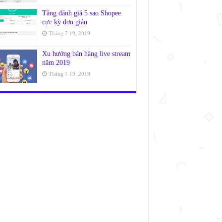
Tăng đánh giá 5 sao Shopee
cực kỳ đơn giản
Tháng 7 19, 2019
Xu hướng bán hàng live stream
năm 2019
Tháng 7 19, 2019