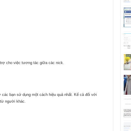
trợ cho việc tương tác giữa các nick.
ợ các bạn sử dụng một cách hiệu quả nhất. Kể cả đối với
từ người khác.