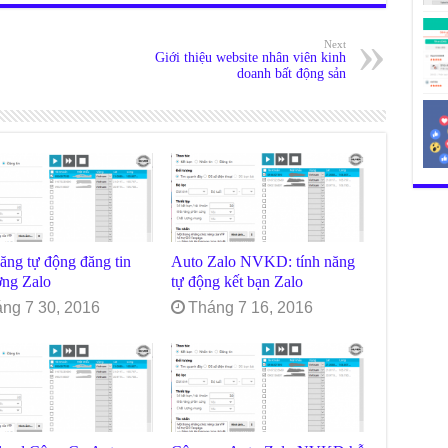
Next
Giới thiệu website nhân viên kinh
doanh bất động sản
ăng tự động đăng tin
Auto Zalo NVKD: tính năng
ờng Zalo
tự động kết bạn Zalo
ng 7 30, 2016
Tháng 7 16, 2016