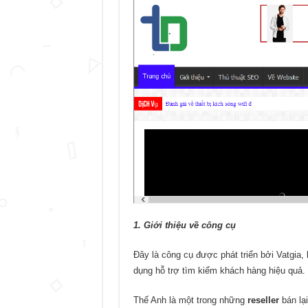
1. Giới thiệu về công cụ
Đây là công cụ được phát triển bởi Vatgia,
dụng hỗ trợ tìm kiếm khách hàng hiệu quả.
Thế Anh là một trong những
reseller
bán lại