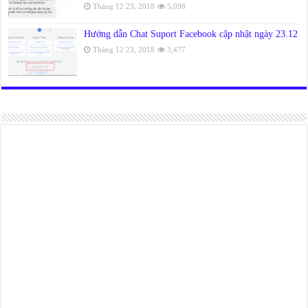
Tháng 12 23, 2018
5,098
Hướng dẫn Chat Suport Facebook cập nhật ngày 23.12
Tháng 12 23, 2018
3,477