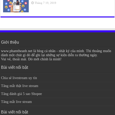
Tháng 7 19, 2019
Giới thiệu
www.phamtheanh.net là blog cá nhân - nhật ký của mình. Thi thoảng muốn
dành một chút gì đó để ghi lại những sự kiện diễn ra thường ngày.
Vui vẻ, thoải mái. Đó mới chính là mình!
Bài viết nổi bật
Chia sẻ livestream uy tín
Tăng mắt thật live stream
Tăng đánh giá 5 sao Shopee
Tăng mắt live stream
Bài viết nổi bật