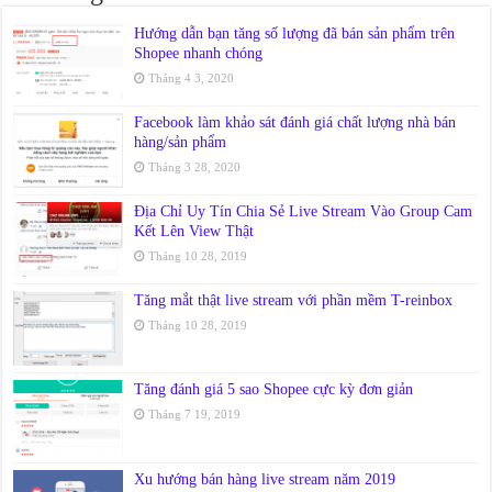
Hướng dẫn bạn tăng số lượng đã bán sản phẩm trên
Shopee nhanh chóng
Tháng 4 3, 2020
Facebook làm khảo sát đánh giá chất lượng nhà bán
hàng/sản phẩm
Tháng 3 28, 2020
Địa Chỉ Uy Tín Chia Sẻ Live Stream Vào Group Cam
Kết Lên View Thật
Tháng 10 28, 2019
Tăng mắt thật live stream với phần mềm T-reinbox
Tháng 10 28, 2019
Tăng đánh giá 5 sao Shopee cực kỳ đơn giản
Tháng 7 19, 2019
Xu hướng bán hàng live stream năm 2019