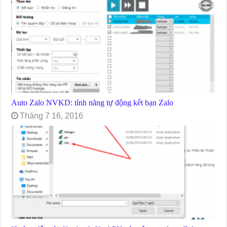
Auto Zalo NVKD: tính năng tự động kết bạn Zalo
Tháng 7 16, 2016