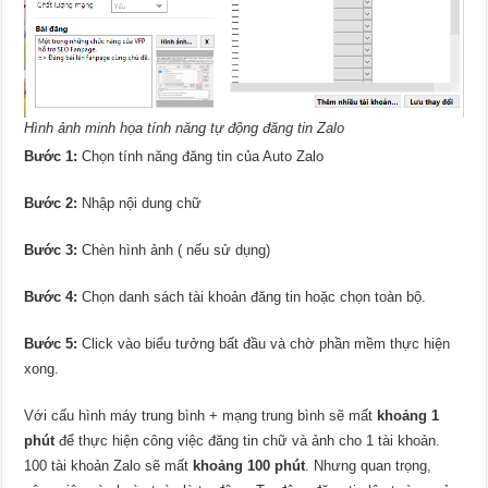
Hình ảnh minh họa tính năng tự động đăng tin Zalo
Bước 1:
Chọn tính năng đăng tin của Auto Zalo
Bước 2:
Nhập nội dung chữ
Bước 3:
Chèn hình ảnh ( nếu sử dụng)
Bước 4:
Chọn danh sách tài khoản đăng tin hoặc chọn toàn bộ.
Bước 5:
Click vào biểu tưởng bất đầu và chờ phần mềm thực hiện
xong.
Với cấu hình máy trung bình + mạng trung bình sẽ mất
khoảng 1
phút
để thực hiện công việc đăng tin chữ và ảnh cho 1 tài khoản.
100 tài khoản Zalo sẽ mất
khoảng 100 phút
. Nhưng quan trọng,