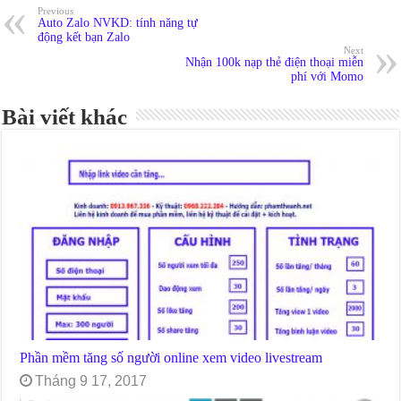
Previous
Auto Zalo NVKD: tính năng tự
động kết bạn Zalo
Next
Nhận 100k nạp thẻ điện thoại miễn
phí với Momo
Bài viết khác
Phần mềm tăng số người online xem video livestream
Tháng 9 17, 2017