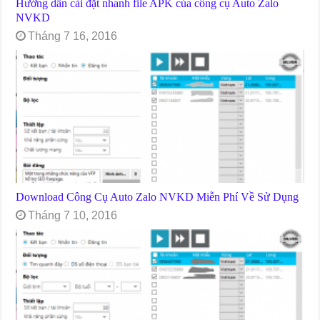
Hướng dẫn cài đặt nhanh file APK của công cụ Auto Zalo
NVKD
Tháng 7 16, 2016
Download Công Cụ Auto Zalo NVKD Miễn Phí Về Sử Dụng
Tháng 7 10, 2016