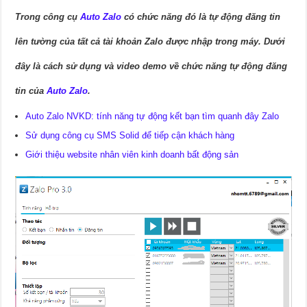
Trong công cụ
Auto Zalo
có chức năng đó là tự động đăng tin
lên tường của tất cả tài khoản Zalo được nhập trong máy. Dưới
đây là cách sử dụng và video demo về chức năng tự động đăng
tin của
Auto Zalo
.
Auto Zalo NVKD: tính năng tự động kết bạn tìm quanh đây Zalo
Sử dụng công cụ SMS Solid để tiếp cận khách hàng
Giới thiệu website nhân viên kinh doanh bất động sản