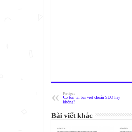
Previous
Có tồn tại bài viết chuẩn SEO hay
không?
Bài viết khác