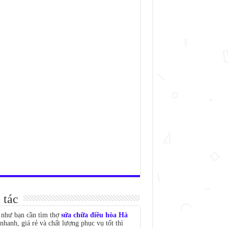
 tác
như bạn cần tìm thợ
sửa chữa điều hòa Hà
nhanh, giá rẻ và chất lượng phục vụ tốt thì