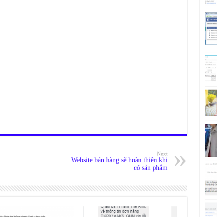
Next
Website bán hàng sẽ hoàn thiện khi
có sản phẩm