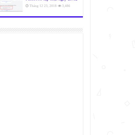
Tháng 12 23, 2018
3,486