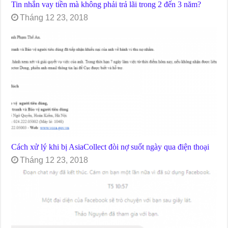
Tin nhắn vay tiền mà không phải trả lãi trong 2 đến 3 năm?
Tháng 12 23, 2018
Cách xử lý khi bị AsiaCollect đòi nợ suốt ngày qua điện thoại
Tháng 12 23, 2018