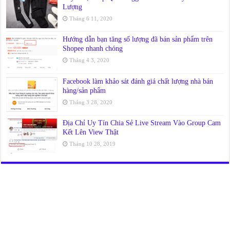
Lượng
Tháng 6 11, 2020
Hướng dẫn bạn tăng số lượng đã bán sản phẩm trên
Shopee nhanh chóng
Tháng 4 3, 2020
Facebook làm khảo sát đánh giá chất lượng nhà bán
hàng/sản phẩm
Tháng 3 28, 2020
Địa Chỉ Uy Tín Chia Sẻ Live Stream Vào Group Cam
Kết Lên View Thật
Tháng 10 28, 2019