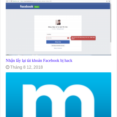
Nhận lấy lại tài khoản Facebook bị hack
Tháng 8 12, 2018