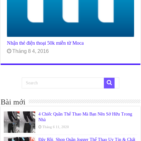
Nhận thẻ điện thoại 50k miễn từ Moca
Tháng 8 4, 2016
Bài mới
4 Chiếc Quần Thể Thao Mà Bạn Nên Sở Hữu Trong
Nhà
Tháng 6 11, 2020
Đây Rồi, Shop Quần Jogger Thể Thao Uy Tín & Chất