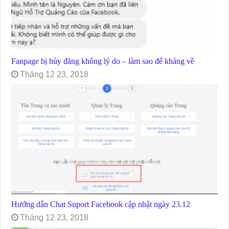
Fanpage bị hủy đăng không lý do – làm sao để kháng về
Tháng 12 23, 2018
Hướng dẫn Chat Suport Facebook cập nhật ngày 23.12
Tháng 12 23, 2018