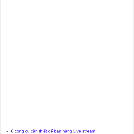
6 công cụ cần thiết để bán hàng Live stream