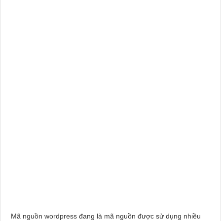
Mã nguồn wordpress đang là mã nguồn được sử dụng nhiều