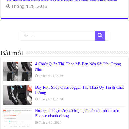
Tháng 4 28, 2016
Bài mới
4 Chiếc Quần Thể Thao Mà Bạn Nên Sở Hữu Trong
Nhà
Tháng 6 11, 2020
Đây Rồi, Shop Quần Jogger Thể Thao Uy Tín & Chất
Lượng
Tháng 6 11, 2020
Hướng dẫn bạn tăng số lượng đã bán sản phẩm trên
Shopee nhanh chóng
Tháng 4 3, 2020