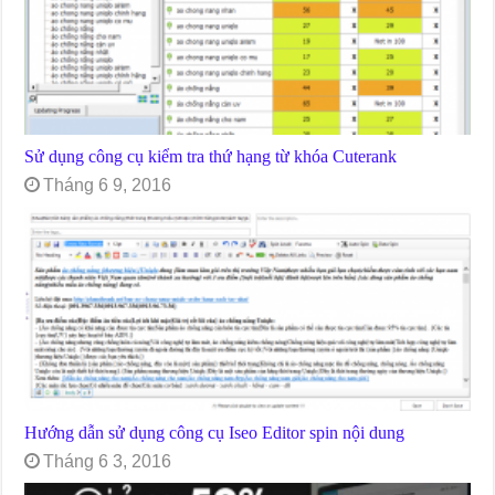
Sử dụng công cụ kiểm tra thứ hạng từ khóa Cuterank
Tháng 6 9, 2016
Hướng dẫn sử dụng công cụ Iseo Editor spin nội dung
Tháng 6 3, 2016