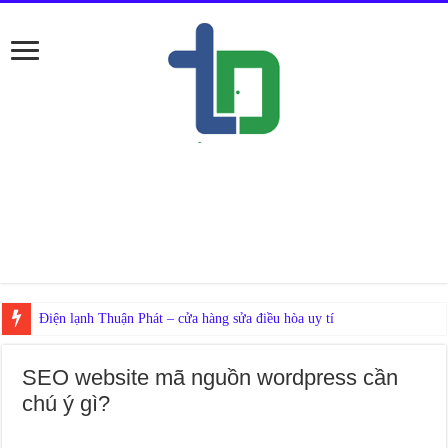
SEO website mã nguồn wordpress cần
chú ý gì?