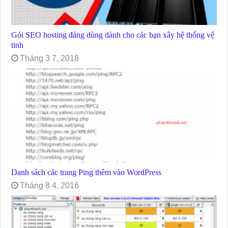
Gói SEO hosting đáng dùng dành cho các bạn xây hệ thống vệ
tinh
Tháng 3 7, 2018
Danh sách các trang Ping thêm vào WordPress
Tháng 8 4, 2016