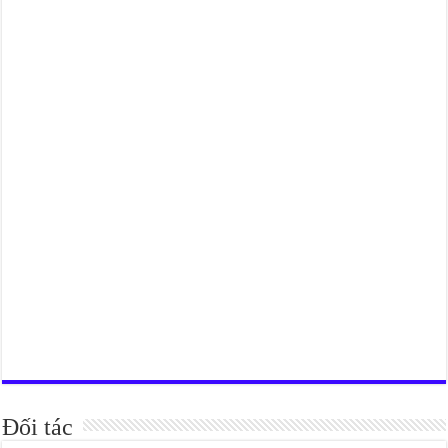
Đối tác