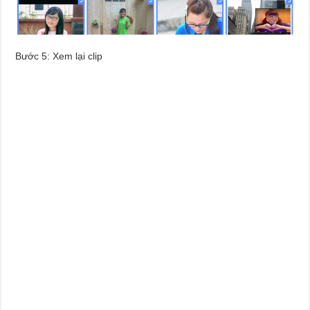
Bước 5: Xem lại clip