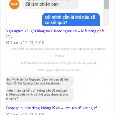
Ngu người khi gửi hàng tại Giaohangnhanh – Mất hàng phải
chịu
Tháng 12 23, 2018
Fanpage bị hủy đăng không lý do – làm sao để kháng về
Tháng 12 23, 2018