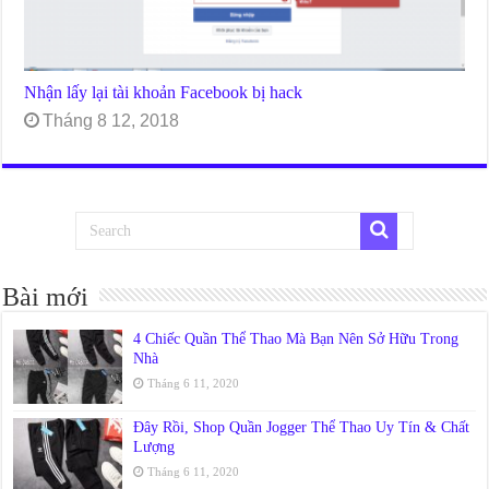
Nhận lấy lại tài khoản Facebook bị hack
Tháng 8 12, 2018
Bài mới
4 Chiếc Quần Thể Thao Mà Bạn Nên Sở Hữu Trong
Nhà
Tháng 6 11, 2020
Đây Rồi, Shop Quần Jogger Thể Thao Uy Tín & Chất
Lượng
Tháng 6 11, 2020