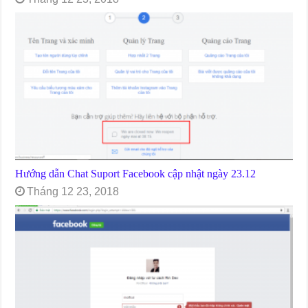
Hướng dẫn Chat Suport Facebook cập nhật ngày 23.12
Tháng 12 23, 2018