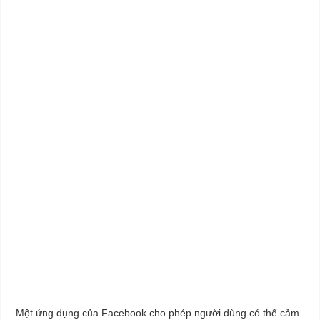
Một ứng dụng của Facebook cho phép người dùng có thể cảm