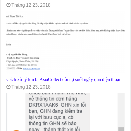
Tháng 12 23, 2018
Cách xử lý khi bị AsiaCollect đòi nợ suốt ngày qua điện thoại
Tháng 12 23, 2018