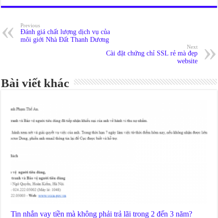
Previous
Đánh giá chất lượng dịch vụ của
môi giới Nhà Đất Thanh Dương
Next
Cài đặt chứng chỉ SSL rẻ mà đẹp
website
Bài viết khác
Tin nhắn vay tiền mà không phải trả lãi trong 2 đến 3 năm?