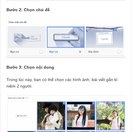
Bước 2: Chọn chủ đề
Bước 3: Chọn nội dung
Trong lúc này, bạn có thể chọn các hình ảnh, bài viết gắn kỉ
niệm 2 người.