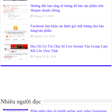
Hướng dẫn bạn tăng số lượng đã bán sản phẩm trên
Shopee nhanh chóng
Tháng 4 3, 2020
Facebook làm khảo sát đánh giá chất lượng nhà bán
hàng/sản phẩm
Tháng 3 28, 2020
Địa Chỉ Uy Tín Chia Sẻ Live Stream Vào Group Cam
Kết Lên View Thật
Tháng 10 28, 2019
Nhiều người đọc
Phần mềm tăng số người online xem video livestream