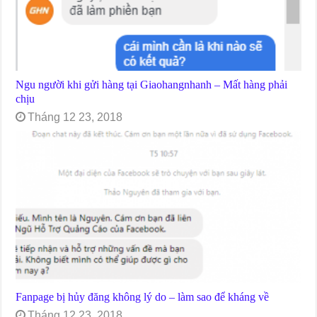
Ngu người khi gửi hàng tại Giaohangnhanh – Mất hàng phải
chịu
Tháng 12 23, 2018
Fanpage bị hủy đăng không lý do – làm sao để kháng về
Tháng 12 23, 2018