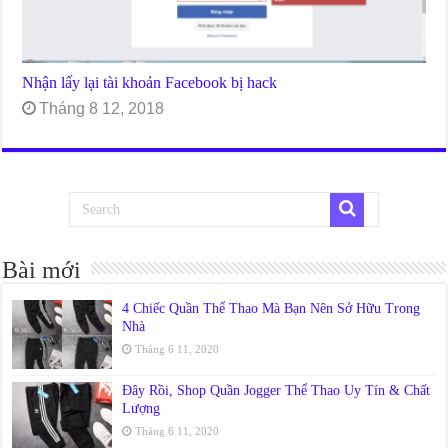
Nhận lấy lại tài khoản Facebook bị hack
Tháng 8 12, 2018
Bài mới
4 Chiếc Quần Thể Thao Mà Bạn Nên Sở Hữu Trong
Nhà
Tháng 6 11, 2020
Đây Rồi, Shop Quần Jogger Thể Thao Uy Tín & Chất
Lượng
Tháng 6 11, 2020