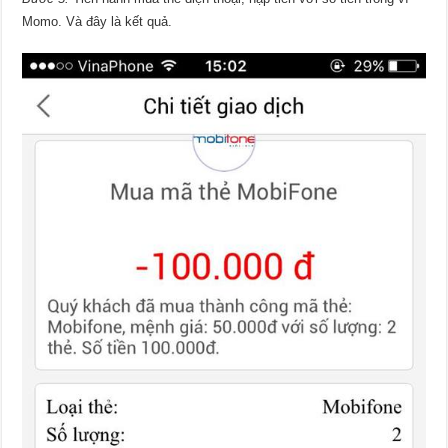
Momo. Và đây là kết quả.