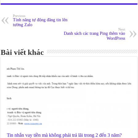
Previous
Tính năng tự động đăng tin lên
tường Zalo
Next
Danh sách các trang Ping thêm vào
WordPress
Bài viết khác
Tin nhắn vay tiền mà không phải trả lãi trong 2 đến 3 năm?