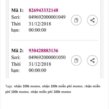
Tags:
nhận 100k momo
,
nhận 100k miễn phí momo
, n
hận miễn
phí 100k momo
,
nhận miễn phí 100k momo