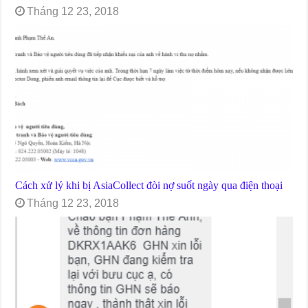
Tháng 12 23, 2018
Cách xử lý khi bị AsiaCollect đòi nợ suốt ngày qua điện thoại
Tháng 12 23, 2018