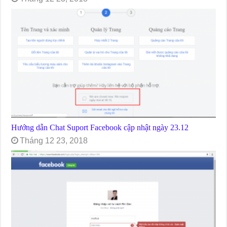
Hướng dẫn Chat Suport Facebook cập nhật ngày 23.12
Tháng 12 23, 2018