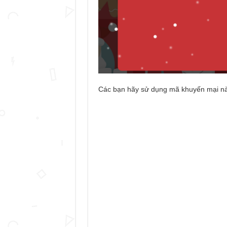
Các bạn hãy sử dụng mã khuyến mại nà