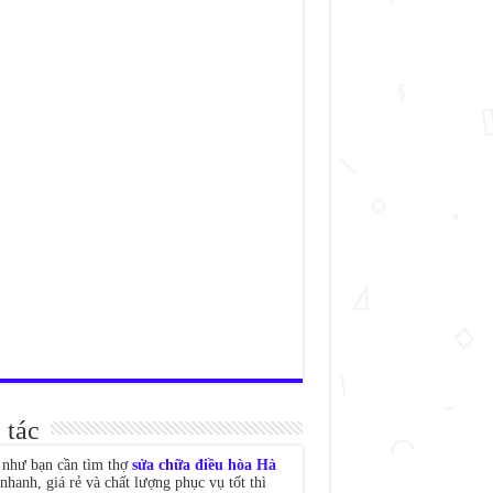
 tác
như bạn cần tìm thợ
sửa chữa điều hòa Hà
nhanh, giá rẻ và chất lượng phục vụ tốt thì