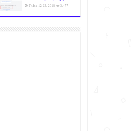
Tháng 12 23, 2018
3,477