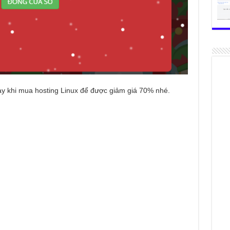
y khi mua hosting Linux để được giảm giá 70% nhé.