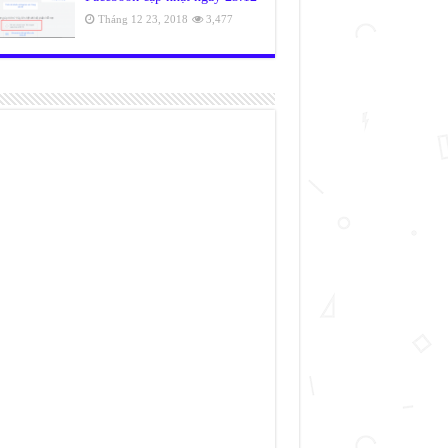
Tháng 12 23, 2018
3,477