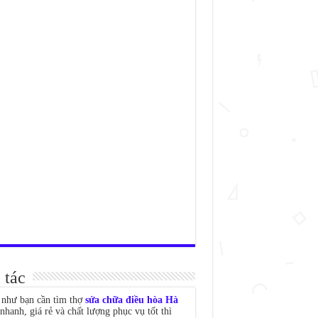
 tác
như bạn cần tìm thợ
sửa chữa điều hòa Hà
nhanh, giá rẻ và chất lượng phục vụ tốt thì