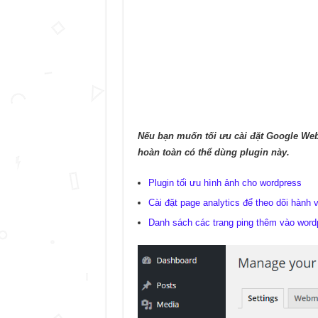
Nếu bạn muốn tối ưu cài đặt Google Web
hoàn toàn có thể dùng plugin này.
Plugin tối ưu hình ảnh cho wordpress
Cài đặt page analytics để theo dõi hành 
Danh sách các trang ping thêm vào word