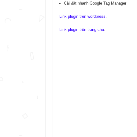
Cài đặt nhanh Google Tag Manager
Link plugin trên wordpress
.
Link plugin trên trang chủ
.