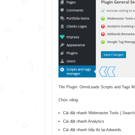
Tên Plugin: OmniLeads Scripts and Tags M
Chức năng:
Cài đặt nhanh Webmaster Tools ( Search
Cài đặt nhanh Analytics
Cài đặt nhanh tiếp thị lại Adwords.