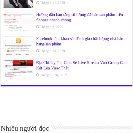
Tháng 6 11, 2020
Hướng dẫn bạn tăng số lượng đã bán sản phẩm trên
Shopee nhanh chóng
Tháng 4 3, 2020
Facebook làm khảo sát đánh giá chất lượng nhà bán
hàng/sản phẩm
Tháng 3 28, 2020
Địa Chỉ Uy Tín Chia Sẻ Live Stream Vào Group Cam
Kết Lên View Thật
Tháng 10 28, 2019
Nhiều người đọc