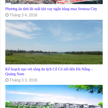
Phương án tính lãi suất khi vay ngân hàng mua Sentosa City
Tháng 3 4, 2016
Kế hoạch nạo vét sông du lịch Cổ Cò nối liền Đà Nẵng –
Quảng Nam
Tháng 3 3, 2016