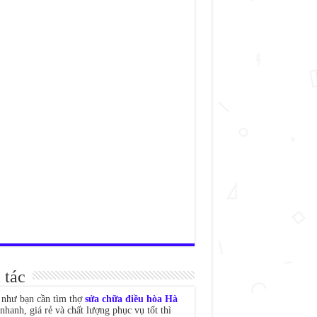
 tác
như bạn cần tìm thợ
sửa chữa điều hòa Hà
nhanh, giá rẻ và chất lượng phục vụ tốt thì