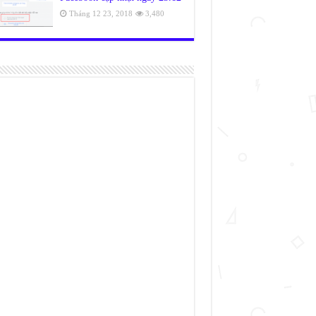
Tháng 12 23, 2018
3,480