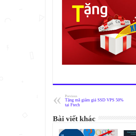
Previous
Tặng mã giảm giá SSD VPS 50%
tại Ftech
Bài viết khác