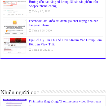
Hướng dẫn bạn tăng số lượng đã bán sản phẩm trên
Shopee nhanh chóng
Tháng 4 3, 2020
Facebook làm khảo sát đánh giá chất lượng nhà bán
hàng/sản phẩm
Tháng 3 28, 2020
Địa Chỉ Uy Tín Chia Sẻ Live Stream Vào Group Cam
Kết Lên View Thật
Tháng 10 28, 2019
Nhiều người đọc
Phần mềm tăng số người online xem video livestream