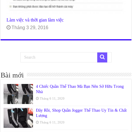
Làm việc và thời gian làm việc
Tháng 3 29, 2016
Bài mới
4 Chiếc Quần Thể Thao Mà Bạn Nên Sở Hữu Trong
Nhà
Tháng 6 11, 2020
Đây Rồi, Shop Quần Jogger Thể Thao Uy Tín & Chất
Lượng
Tháng 6 11, 2020