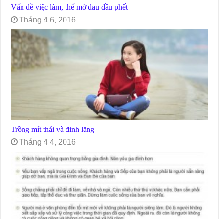
Vấn đề việc làm, thế mờ đau đầu phết
Tháng 4 6, 2016
Trồng mít thái và đinh lăng
Tháng 4 4, 2016