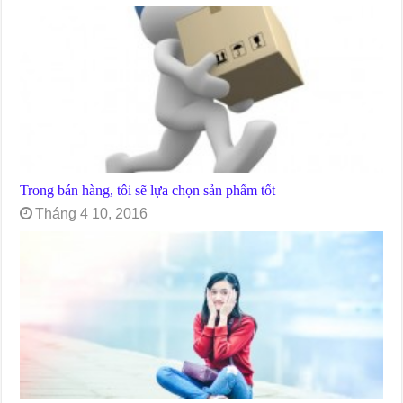
Trong bán hàng, tôi sẽ lựa chọn sản phẩm tốt
Tháng 4 10, 2016