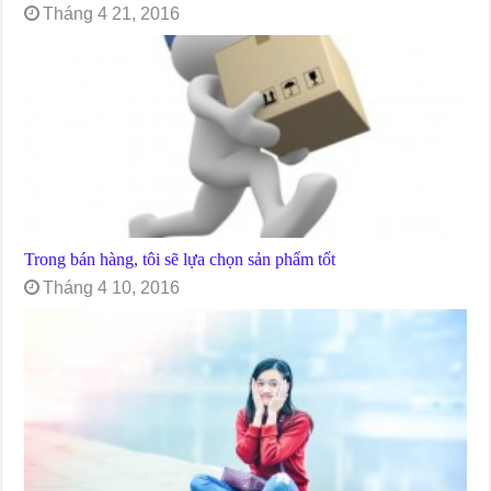
Tháng 4 21, 2016
Trong bán hàng, tôi sẽ lựa chọn sản phẩm tốt
Tháng 4 10, 2016