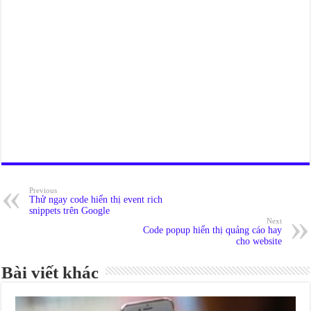
Previous
Thử ngay code hiển thị event rich
snippets trên Google
Next
Code popup hiển thị quảng cáo hay
cho website
Bài viết khác