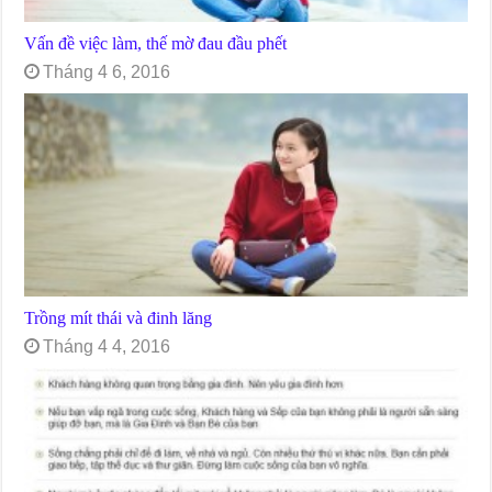
Vấn đề việc làm, thế mờ đau đầu phết
Tháng 4 6, 2016
Trồng mít thái và đinh lăng
Tháng 4 4, 2016