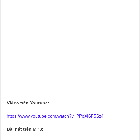
Video trên Youtube:
https://www.youtube.com/watch?v=PPpXI6F5Sz4
Bài hát trên MP3: