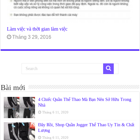
Làm việc và thời gian làm việc
Tháng 3 29, 2016
Bài mới
4 Chiếc Quần Thể Thao Mà Bạn Nên Sở Hữu Trong
Nhà
Tháng 6 11, 2020
Đây Rồi, Shop Quần Jogger Thể Thao Uy Tín & Chất
Lượng
Tháng 6 11, 2020