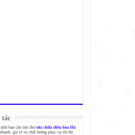
 tác
như bạn cần tìm thợ
sửa chữa điều hòa Hà
nhanh, giá rẻ và chất lượng phục vụ tốt thì