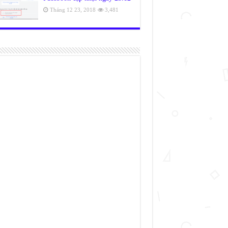
Tháng 12 23, 2018
3,481