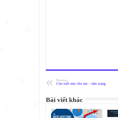
Previous
Còn tuổi nào cho em – tâm trạng
Bài viết khác