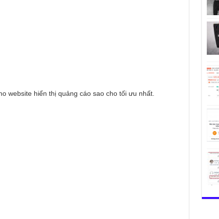
o website hiển thị quảng cáo sao cho tối ưu nhất.