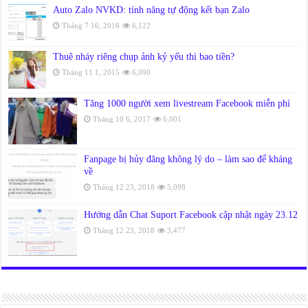
Auto Zalo NVKD: tính năng tự động kết bạn Zalo
Tháng 7 16, 2016
6,122
Thuê nháy riêng chụp ảnh kỷ yếu thì bao tiền?
Tháng 11 1, 2015
6,090
Tăng 1000 người xem livestream Facebook miễn phí
Tháng 10 6, 2017
6,001
Fanpage bị hủy đăng không lý do – làm sao để kháng
về
Tháng 12 23, 2018
5,098
Hướng dẫn Chat Suport Facebook cập nhật ngày 23.12
Tháng 12 23, 2018
3,477