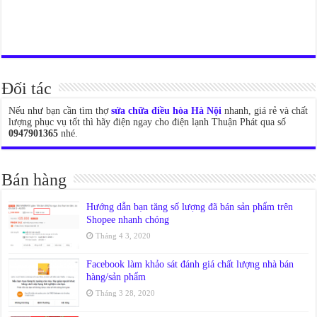
Đối tác
Nếu như bạn cần tìm thợ
sửa chữa điều hòa Hà Nội
nhanh, giá rẻ và chất
lượng phục vụ tốt thì hãy điện ngay cho điện lạnh Thuận Phát qua số
0947901365
nhé.
Bán hàng
Hướng dẫn bạn tăng số lượng đã bán sản phẩm trên
Shopee nhanh chóng
Tháng 4 3, 2020
Facebook làm khảo sát đánh giá chất lượng nhà bán
hàng/sản phẩm
Tháng 3 28, 2020