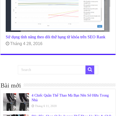
Sử dụng tính năng theo dõi thứ hạng từ khóa trên SEO Rank
Tháng 4 28, 2016
Bài mới
4 Chiếc Quần Thể Thao Mà Bạn Nên Sở Hữu Trong
Nhà
Tháng 6 11, 2020