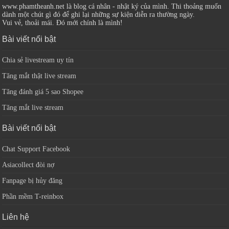
www.phamtheanh.net là blog cá nhân - nhật ký của mình. Thi thoảng muốn
dành một chút gì đó để ghi lại những sự kiện diễn ra thường ngày.
Vui vẻ, thoải mái. Đó mới chính là mình!
Bài viết nổi bật
Chia sẻ livestream uy tín
Tăng mắt thật live stream
Tăng đánh giá 5 sao Shopee
Tăng mắt live stream
Bài viết nổi bật
Chat Support Facebook
Asiacollect đòi nợ
Fanpage bị hủy đăng
Phần mềm T-reinbox
Liên hệ