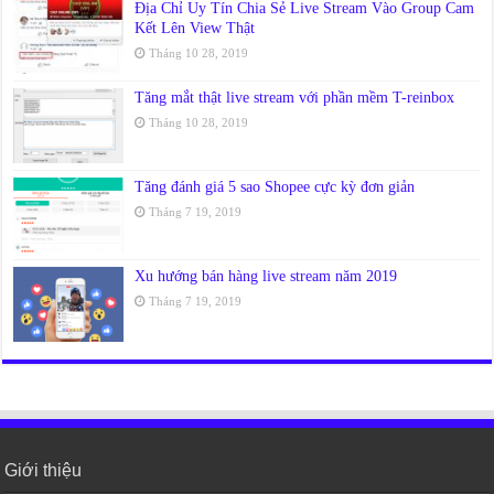
Địa Chỉ Uy Tín Chia Sẻ Live Stream Vào Group Cam
Kết Lên View Thật
Tháng 10 28, 2019
Tăng mắt thật live stream với phần mềm T-reinbox
Tháng 10 28, 2019
Tăng đánh giá 5 sao Shopee cực kỳ đơn giản
Tháng 7 19, 2019
Xu hướng bán hàng live stream năm 2019
Tháng 7 19, 2019
Giới thiệu