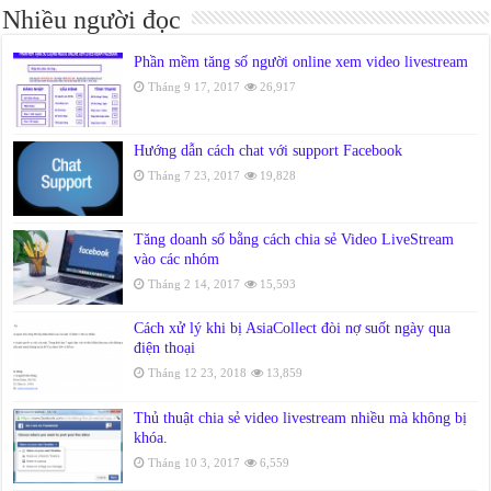
Nhiều người đọc
Phần mềm tăng số người online xem video livestream
Tháng 9 17, 2017
26,917
Hướng dẫn cách chat với support Facebook
Tháng 7 23, 2017
19,828
Tăng doanh số bằng cách chia sẻ Video LiveStream
vào các nhóm
Tháng 2 14, 2017
15,593
Cách xử lý khi bị AsiaCollect đòi nợ suốt ngày qua
điện thoại
Tháng 12 23, 2018
13,859
Thủ thuật chia sẻ video livestream nhiều mà không bị
khóa.
Tháng 10 3, 2017
6,559