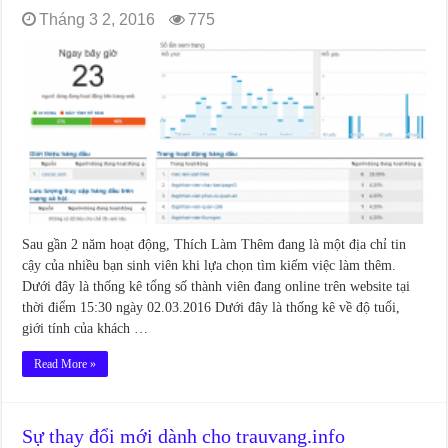
Tháng 3 2, 2016
775
Sau gần 2 năm hoạt động, Thích Làm Thêm đang là một địa chỉ tin
cậy của nhiều bạn sinh viên khi lựa chọn tìm kiếm việc làm thêm.
Dưới đây là thống kê tổng số thành viên đang online trên website tại
thời điểm 15:30 ngày 02.03.2016 Dưới đây là thống kê về độ tuổi,
giới tính của khách …
Read More »
Sự thay đổi mới dành cho trauvang.info