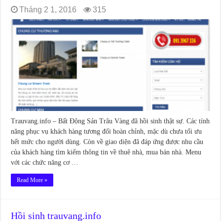
Tháng 2 1, 2016
315
Trauvang.info – Bất Động Sản Trâu Vàng đã hồi sinh thật sự. Các tính
năng phục vụ khách hàng tương đối hoàn chỉnh, mặc dù chưa tối ưu
hết mức cho người dùng. Còn về giao diện đã đáp ứng được nhu cầu
của khách hàng tìm kiếm thông tin về thuê nhà, mua bán nhà. Menu
với các chức năng cơ …
Read More »
Hồi sinh trauvang.info