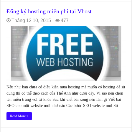
Đăng ký hosting miễn phí tại Vhost
Tháng 12 10, 2015
477
Nếu như bạn chưa có điều kiện mua hosting mà muốn có hosting để sử
dụng thì có thể theo cách của Thế Anh như dưới đây. Vì sao nên chọn
tên miền trùng với từ khóa Sau khi viết bài xong nên làm gì Viết bài
SEO cho một website mới như nào Các bước SEO website mới Sử …
Read More »