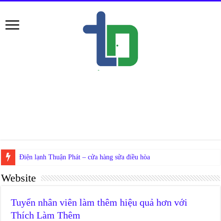
Website
Tuyển nhân viên làm thêm hiệu quả hơn với
Thích Làm Thêm