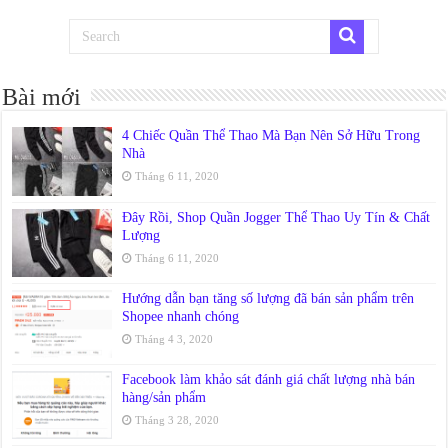
Bài mới
4 Chiếc Quần Thể Thao Mà Bạn Nên Sở Hữu Trong
Nhà
Tháng 6 11, 2020
Đây Rồi, Shop Quần Jogger Thể Thao Uy Tín & Chất
Lượng
Tháng 6 11, 2020
Hướng dẫn bạn tăng số lượng đã bán sản phẩm trên
Shopee nhanh chóng
Tháng 4 3, 2020
Facebook làm khảo sát đánh giá chất lượng nhà bán
hàng/sản phẩm
Tháng 3 28, 2020