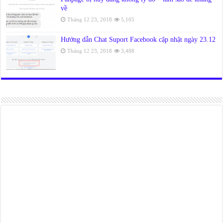
về
Tháng 12 23, 2018
5,105
Hướng dẫn Chat Suport Facebook cập nhật ngày 23.12
Tháng 12 23, 2018
3,488