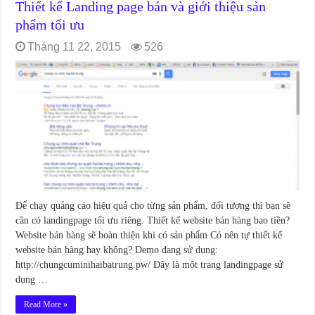
Thiết kế Landing page bán và giới thiệu sản
phẩm tối ưu
Tháng 11 22, 2015
526
Để chạy quảng cáo hiệu quả cho từng sản phẩm, đối tượng thì bạn sẽ
cần có landingpage tối ưu riêng. Thiết kế website bán hàng bao tiền?
Website bán hàng sẽ hoàn thiện khi có sản phẩm Có nên tự thiết kế
website bán hàng hay không? Demo đang sử dụng:
http://chungcuminihaibatrung.pw/ Đây là một trang landingpage sử
dụng …
Read More »