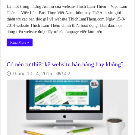
Là một trong những Admin của website Thích Làm Thêm – Việc Làm
Thêm – Việc Làm Part Time Việt Nam, hôm nay Thế Anh xin giới
thiệu tới các bạn độc giả về website ThichLamThem.com Ngày 15-9-
2014 website Thích Làm Thêm chính thức hoạt động. Ban đầu, nội
dung trên website được lấy từ các fanpage việc làm trên …
Read More »
Có nên tự thiết kế website bán hàng hay không?
Tháng 10 14, 2015
502