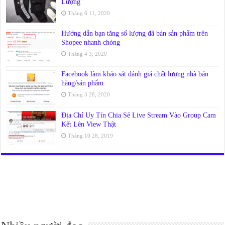
Lượng
Tháng 6 11, 2020
Hướng dẫn bạn tăng số lượng đã bán sản phẩm trên
Shopee nhanh chóng
Tháng 4 3, 2020
Facebook làm khảo sát đánh giá chất lượng nhà bán
hàng/sản phẩm
Tháng 3 28, 2020
Địa Chỉ Uy Tín Chia Sẻ Live Stream Vào Group Cam
Kết Lên View Thật
Tháng 10 28, 2019