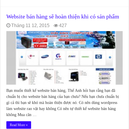
Website bán hàng sẽ hoàn thiện khi có sản phẩm
Tháng 11 12, 2015
427
Bạn muốn thiết kế website bán hàng, Thế Anh hỏi bạn rằng bạn đã
chuẩn bị cho website bán hàng của bạn chưa? Nếu bạn chưa chuẩn bị
gì cả thì bạn sẽ khó mà hoàn thiện được nó. Có nên dùng wordpress
làm website rao vặt hay không Có nên tự thiết kế website bán hàng
không Mua căn …
Read More »