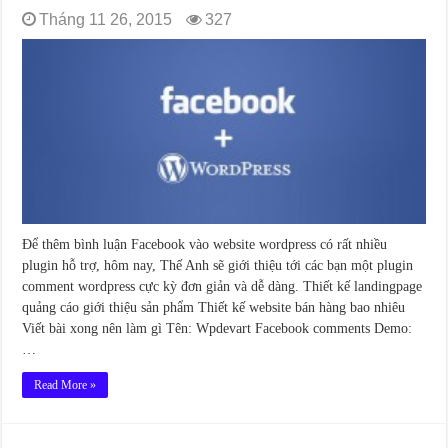
Tháng 11 26, 2015
327
Để thêm bình luận Facebook vào website wordpress có rất nhiều
plugin hỗ trợ, hôm nay, Thế Anh sẽ giới thiệu tới các bạn một plugin
comment wordpress cực kỳ đơn giản và dễ dàng. Thiết kế landingpage
quảng cáo giới thiệu sản phẩm Thiết kế website bán hàng bao nhiêu
Viết bài xong nên làm gì Tên: Wpdevart Facebook comments Demo:
…
Read More »