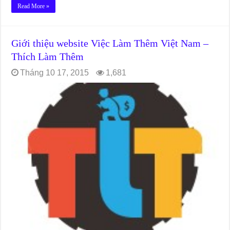
Read More »
Giới thiệu website Việc Làm Thêm Việt Nam –
Thích Làm Thêm
Tháng 10 17, 2015
1,681