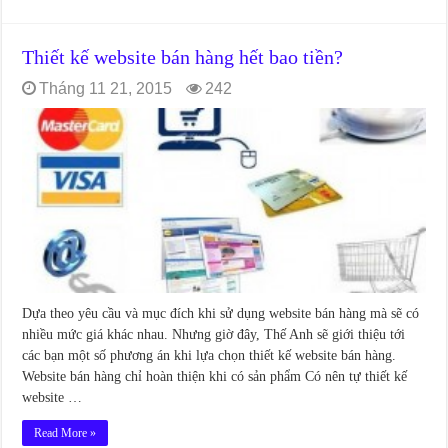
Thiết kế website bán hàng hết bao tiền?
Tháng 11 21, 2015
242
Dựa theo yêu cầu và mục đích khi sử dụng website bán hàng mà sẽ có
nhiều mức giá khác nhau. Nhưng giờ đây, Thế Anh sẽ giới thiệu tới
các bạn một số phương án khi lựa chọn thiết kế website bán hàng.
Website bán hàng chỉ hoàn thiện khi có sản phẩm Có nên tự thiết kế
website …
Read More »