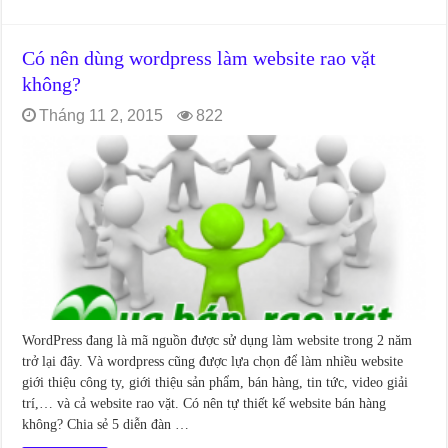
Có nên dùng wordpress làm website rao vặt
không?
Tháng 11 2, 2015
822
WordPress đang là mã nguồn được sử dụng làm website trong 2 năm
trở lại đây. Và wordpress cũng được lựa chọn để làm nhiều website
giới thiệu công ty, giới thiệu sản phẩm, bán hàng, tin tức, video giải
trí,… và cả website rao vặt. Có nên tự thiết kế website bán hàng
không? Chia sẻ 5 diễn đàn …