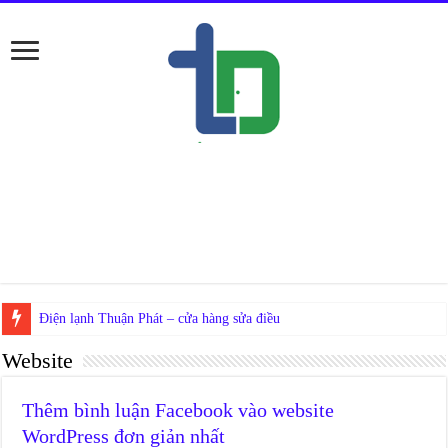
Website
Thêm bình luận Facebook vào website
WordPress đơn giản nhất