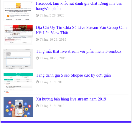
Facebook làm khảo sát đánh giá chất lượng nhà bán
hàng/sản phẩm
Tháng 3 28, 2020
Địa Chỉ Uy Tín Chia Sẻ Live Stream Vào Group Cam
Kết Lên View Thật
Tháng 10 28, 2019
Tăng mắt thật live stream với phần mềm T-reinbox
Tháng 10 28, 2019
Tăng đánh giá 5 sao Shopee cực kỳ đơn giản
Tháng 7 19, 2019
Xu hướng bán hàng live stream năm 2019
Tháng 7 19, 2019