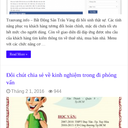
Trauvang.info – Bất Động Sản Trâu Vàng đã hồi sinh thật sự. Các tính
năng phục vụ khách hàng tương đối hoàn chỉnh, mặc dù chưa tối ưu
hết mức cho người dùng. Còn về giao diện đã đáp ứng được nhu cầu
của khách hàng tìm kiếm thông tin về thuê nhà, mua bán nhà. Menu
với các chức năng cơ …
Read More »
Đôi chút chia sẻ về kinh nghiệm trong đi phỏng
vấn
Tháng 2 1, 2016
944