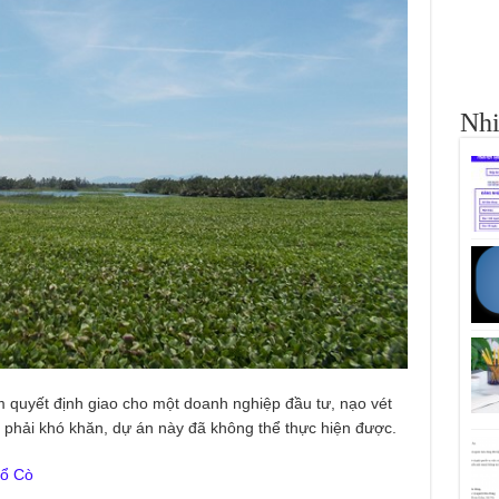
Nhi
quyết định giao cho một doanh nghiệp đầu tư, nạo vét
 phải khó khăn, dự án này đã không thể thực hiện được.
Cổ Cò