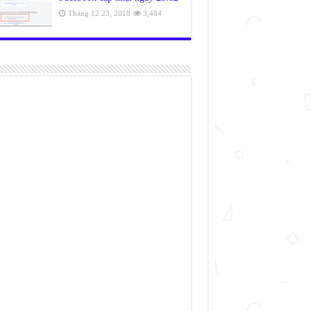
Tháng 12 23, 2018
3,484