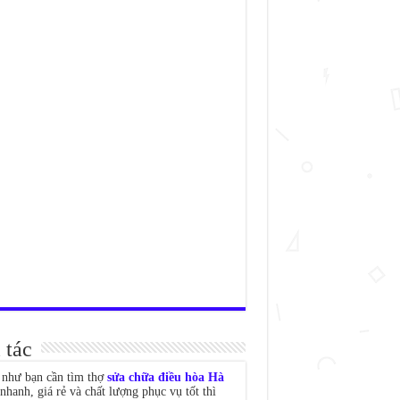
 tác
như bạn cần tìm thợ
sửa chữa điều hòa Hà
nhanh, giá rẻ và chất lượng phục vụ tốt thì