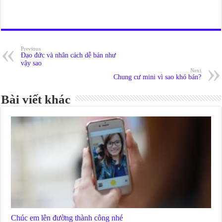
Previous
Đạo đức và nhân cách dễ bán như
vậy sao
Next
Chung cư mini vì sao khó bán?
Bài viết khác
Chúc em lên đường thành công nhé