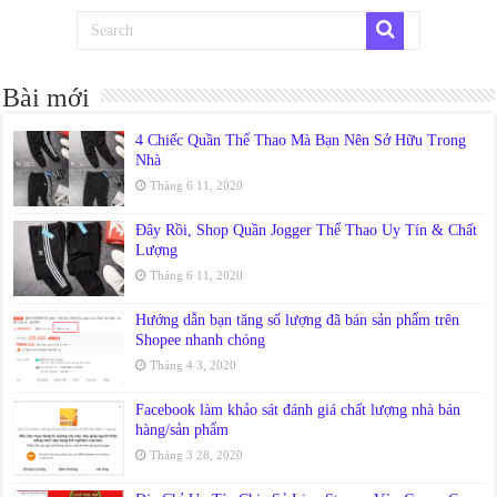
Bài mới
4 Chiếc Quần Thể Thao Mà Bạn Nên Sở Hữu Trong
Nhà
Tháng 6 11, 2020
Đây Rồi, Shop Quần Jogger Thể Thao Uy Tín & Chất
Lượng
Tháng 6 11, 2020
Hướng dẫn bạn tăng số lượng đã bán sản phẩm trên
Shopee nhanh chóng
Tháng 4 3, 2020
Facebook làm khảo sát đánh giá chất lượng nhà bán
hàng/sản phẩm
Tháng 3 28, 2020