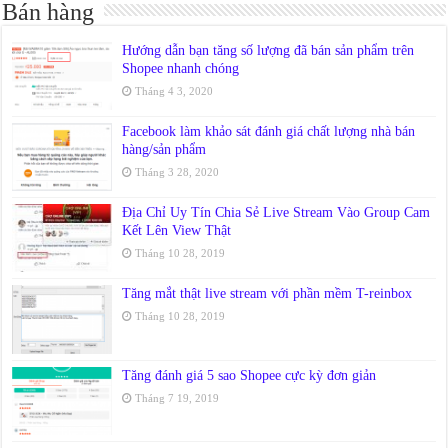
Bán hàng
Hướng dẫn bạn tăng số lượng đã bán sản phẩm trên
Shopee nhanh chóng
Tháng 4 3, 2020
Facebook làm khảo sát đánh giá chất lượng nhà bán
hàng/sản phẩm
Tháng 3 28, 2020
Địa Chỉ Uy Tín Chia Sẻ Live Stream Vào Group Cam
Kết Lên View Thật
Tháng 10 28, 2019
Tăng mắt thật live stream với phần mềm T-reinbox
Tháng 10 28, 2019
Tăng đánh giá 5 sao Shopee cực kỳ đơn giản
Tháng 7 19, 2019