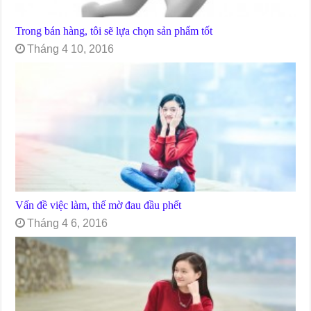
Trong bán hàng, tôi sẽ lựa chọn sản phẩm tốt
Tháng 4 10, 2016
Vấn đề việc làm, thế mờ đau đầu phết
Tháng 4 6, 2016