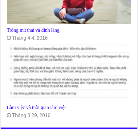
Trồng mít thái và đinh lăng
Tháng 4 4, 2016
Làm việc và thời gian làm việc
Tháng 3 29, 2016