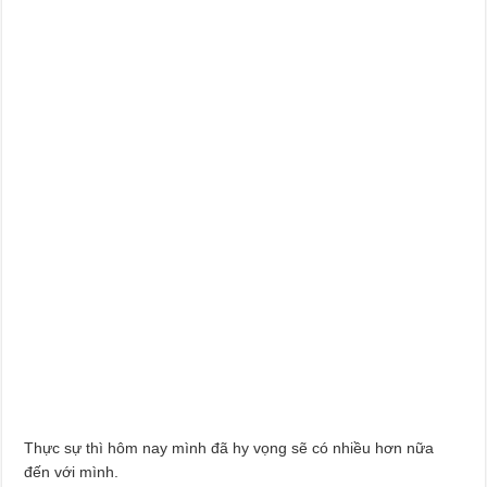
Thực sự thì hôm nay mình đã hy vọng sẽ có nhiều hơn nữa
đến với mình.