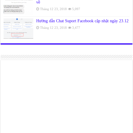
về
Tháng 12 23, 2018
5,097
Hướng dẫn Chat Suport Facebook cập nhật ngày 23.12
Tháng 12 23, 2018
3,477