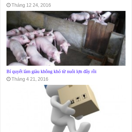
Tháng 12 24, 2016
Bí quyết làm giàu không khó từ nuôi lợn đây rồi
Tháng 4 21, 2016