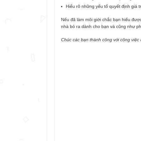
Hiểu rõ những yếu tố quyết định giá tr
Nếu đã làm môi giới chắc bạn hiểu được
nhà bỏ ra dành cho bạn và cũng như ph
Chúc các bạn thành công với công việc m