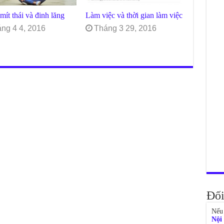
mít thái và đinh lăng
Làm việc và thời gian làm việc
ng 4 4, 2016
Tháng 3 29, 2016
Đối
Nếu 
Nội