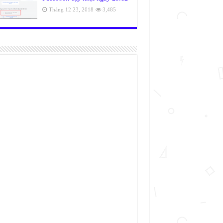
Tháng 12 23, 2018
3,485