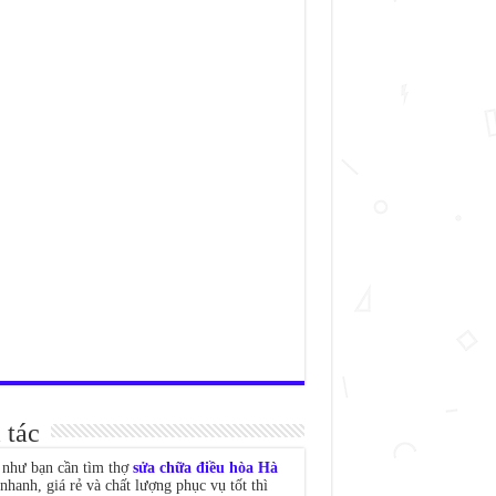
 tác
như bạn cần tìm thợ
sửa chữa điều hòa Hà
nhanh, giá rẻ và chất lượng phục vụ tốt thì