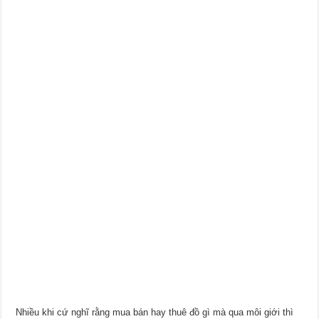
Nhiều khi cứ nghĩ rằng mua bán hay thuê đồ gì mà qua môi giới thì