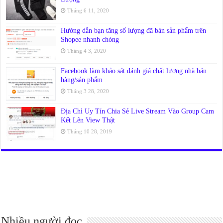
Tháng 6 11, 2020
Hướng dẫn bạn tăng số lượng đã bán sản phẩm trên
Shopee nhanh chóng
Tháng 4 3, 2020
Facebook làm khảo sát đánh giá chất lượng nhà bán
hàng/sản phẩm
Tháng 3 28, 2020
Địa Chỉ Uy Tín Chia Sẻ Live Stream Vào Group Cam
Kết Lên View Thật
Tháng 10 28, 2019
Nhiều người đọc