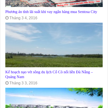
Phương án tính lãi suất khi vay ngân hàng mua Sentosa City
Tháng 3 4, 2016
Kế hoạch nạo vét sông du lịch Cổ Cò nối liền Đà Nẵng –
Quảng Nam
Tháng 3 3, 2016