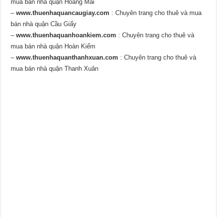
mua bán nhà quận Hoàng Mai
–
www.thuenhaquancaugiay.com
: Chuyên trang cho thuê và mua
bán nhà quận Cầu Giấy
–
www.thuenhaquanhoankiem.com
: Chuyên trang cho thuê và
mua bán nhà quận Hoàn Kiếm
–
www.thuenhaquanthanhxuan.com
: Chuyên trang cho thuê và
mua bán nhà quận Thanh Xuân