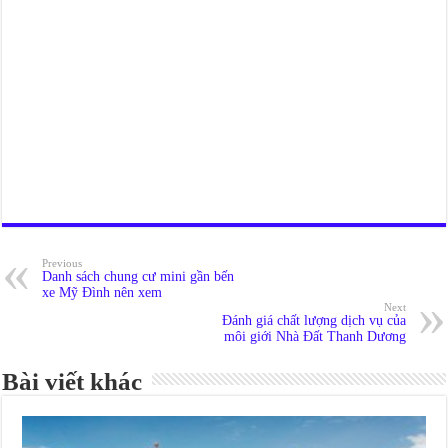
Previous
Danh sách chung cư mini gần bến
xe Mỹ Đình nên xem
Next
Đánh giá chất lượng dịch vụ của
môi giới Nhà Đất Thanh Dương
Bài viết khác