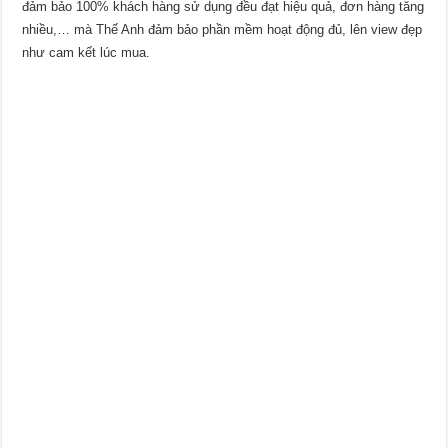
đảm bảo 100% khách hàng sử dụng đều đạt hiệu quả, đơn hàng tăng
nhiều,… mà Thế Anh đảm bảo phần mềm hoạt động đủ, lên view đẹp
như cam kết lúc mua.