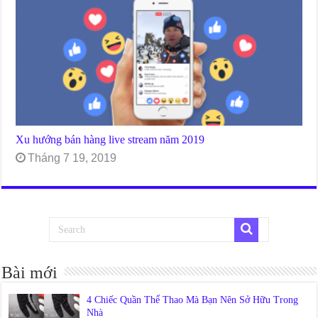
Xu hướng bán hàng live stream năm 2019
Tháng 7 19, 2019
Bài mới
4 Chiếc Quần Thể Thao Mà Bạn Nên Sở Hữu Trong
Nhà