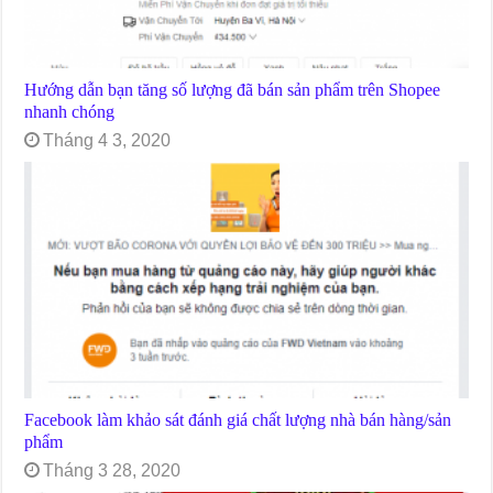
Hướng dẫn bạn tăng số lượng đã bán sản phẩm trên Shopee
nhanh chóng
Tháng 4 3, 2020
Facebook làm khảo sát đánh giá chất lượng nhà bán hàng/sản
phẩm
Tháng 3 28, 2020