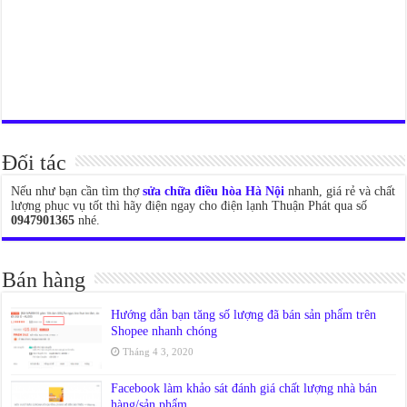
Đối tác
Nếu như bạn cần tìm thợ
sửa chữa điều hòa Hà Nội
nhanh, giá rẻ và chất
lượng phục vụ tốt thì hãy điện ngay cho điện lạnh Thuận Phát qua số
0947901365
nhé.
Bán hàng
Hướng dẫn bạn tăng số lượng đã bán sản phẩm trên
Shopee nhanh chóng
Tháng 4 3, 2020
Facebook làm khảo sát đánh giá chất lượng nhà bán
hàng/sản phẩm