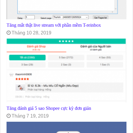
Tăng mắt thật live stream với phần mềm T-reinbox
Tháng 10 28, 2019
Tăng đánh giá 5 sao Shopee cực kỳ đơn giản
Tháng 7 19, 2019