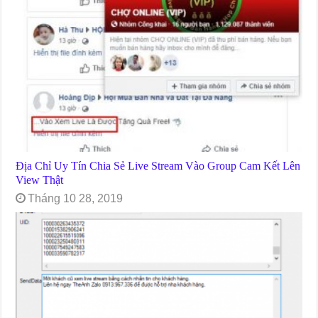
Địa Chỉ Uy Tín Chia Sẻ Live Stream Vào Group Cam Kết Lên
View Thật
Tháng 10 28, 2019