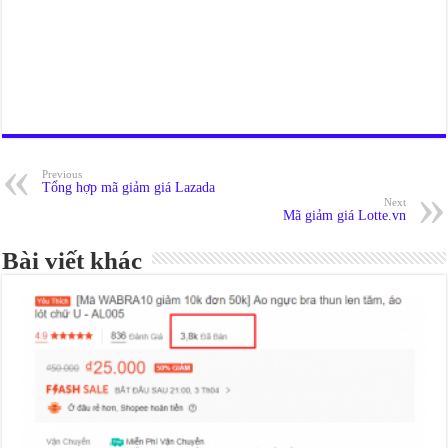
Previous
Tổng hợp mã giảm giá Lazada
Next
Mã giảm giá Lotte.vn
Bài viết khác