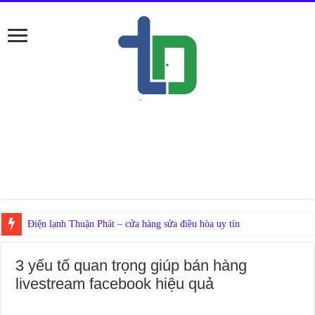
Nếu
3 yếu tố quan trọng giúp bán hàng
livestream facebook hiệu quả