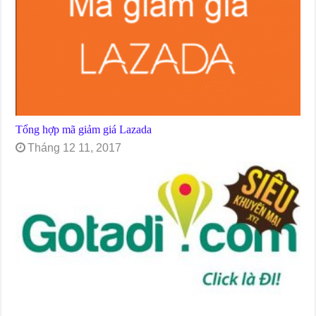
Tổng hợp mã giảm giá Lazada
Tháng 12 11, 2017