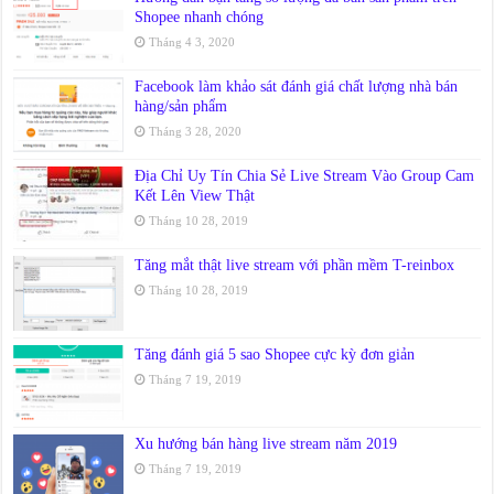
Shopee nhanh chóng
Tháng 4 3, 2020
Facebook làm khảo sát đánh giá chất lượng nhà bán
hàng/sản phẩm
Tháng 3 28, 2020
Địa Chỉ Uy Tín Chia Sẻ Live Stream Vào Group Cam
Kết Lên View Thật
Tháng 10 28, 2019
Tăng mắt thật live stream với phần mềm T-reinbox
Tháng 10 28, 2019
Tăng đánh giá 5 sao Shopee cực kỳ đơn giản
Tháng 7 19, 2019
Xu hướng bán hàng live stream năm 2019
Tháng 7 19, 2019