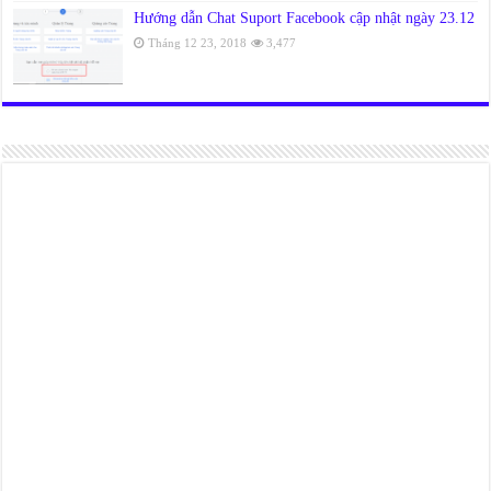
Hướng dẫn Chat Suport Facebook cập nhật ngày 23.12
Tháng 12 23, 2018
3,477