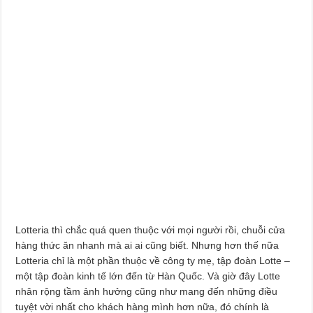
Lotteria thì chắc quá quen thuộc với mọi người rồi, chuỗi cửa
hàng thức ăn nhanh mà ai ai cũng biết. Nhưng hơn thế nữa
Lotteria chỉ là một phần thuộc về công ty mẹ, tập đoàn Lotte –
một tập đoàn kinh tế lớn đến từ Hàn Quốc. Và giờ đây Lotte
nhân rộng tầm ảnh hưởng cũng như mang đến những điều
tuyệt vời nhất cho khách hàng mình hơn nữa, đó chính là