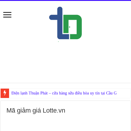
Mã giảm giá Lotte.vn