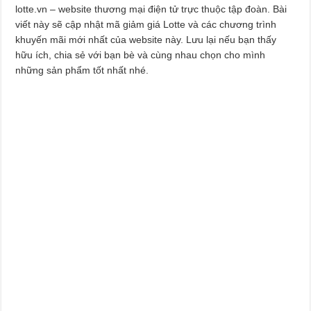
lotte.vn – website thương mại điện tử trực thuộc tập đoàn. Bài
viết này sẽ cập nhật mã giảm giá Lotte và các chương trình
khuyến mãi mới nhất của website này. Lưu lại nếu bạn thấy
hữu ích, chia sẻ với bạn bè và cùng nhau chọn cho mình
những sản phẩm tốt nhất nhé.