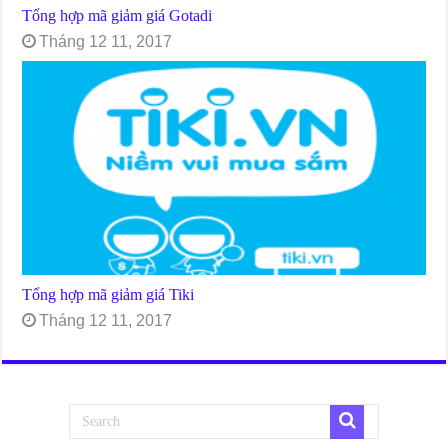
Tổng hợp mã giảm giá Gotadi
Tháng 12 11, 2017
Tổng hợp mã giảm giá Tiki
Tháng 12 11, 2017