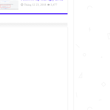
Tháng 12 23, 2018
3,477