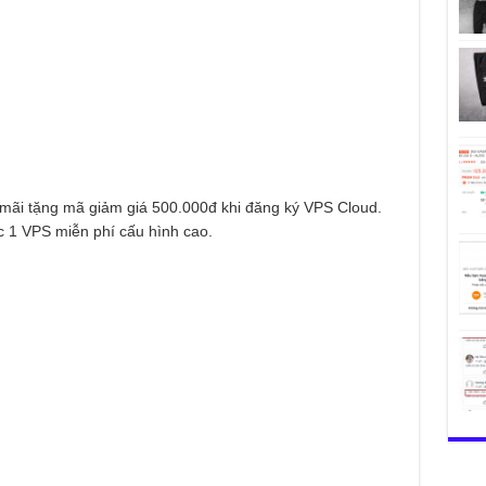
 mãi tặng mã giảm giá 500.000đ khi đăng ký VPS Cloud.
 1 VPS miễn phí cấu hình cao.