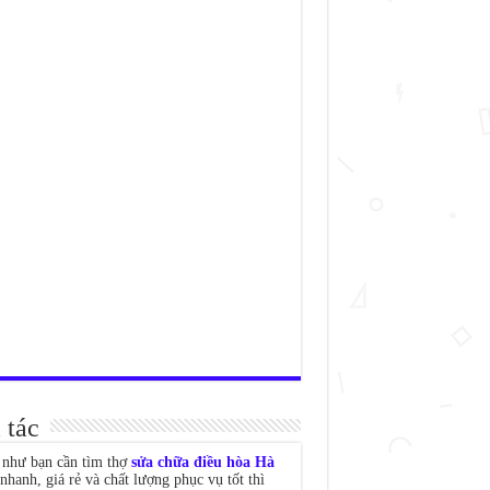
 tác
như bạn cần tìm thợ
sửa chữa điều hòa Hà
nhanh, giá rẻ và chất lượng phục vụ tốt thì