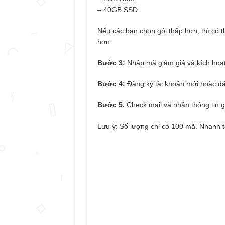
– 40GB SSD
Nếu các bạn chọn gói thấp hơn, thì có t
hơn.
Bước 3:
Nhập mã giảm giá và kích hoạ
Bước 4:
Đăng ký tài khoản mới hoặc đ
Bước 5.
Check mail và nhận thông tin 
Lưu ý: Số lượng chỉ có 100 mã. Nhanh ta