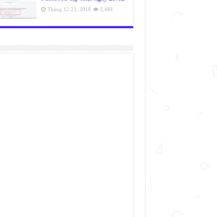
Tháng 12 23, 2018
3,484