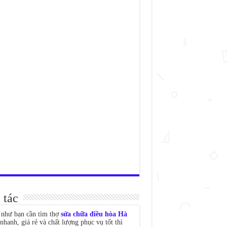
 tác
như bạn cần tìm thợ
sửa chữa điều hòa Hà
nhanh, giá rẻ và chất lượng phục vụ tốt thì