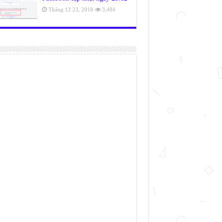
Tháng 12 23, 2018
3,484