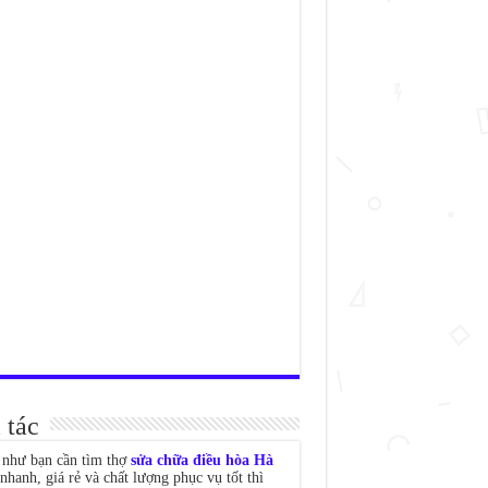
 tác
như bạn cần tìm thợ
sửa chữa điều hòa Hà
nhanh, giá rẻ và chất lượng phục vụ tốt thì