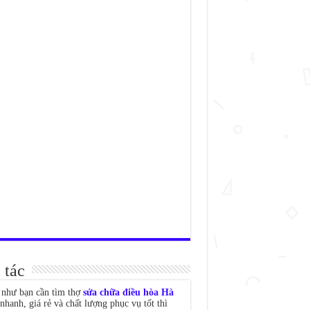
 tác
như bạn cần tìm thợ
sửa chữa điều hòa Hà
nhanh, giá rẻ và chất lượng phục vụ tốt thì