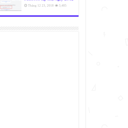
Tháng 12 23, 2018
3,485