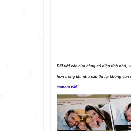
Đối với các cửa hàng có diện tích nhỏ, 
hơn trong khi nhu cầu thì lại không cần 
camera wifi
.