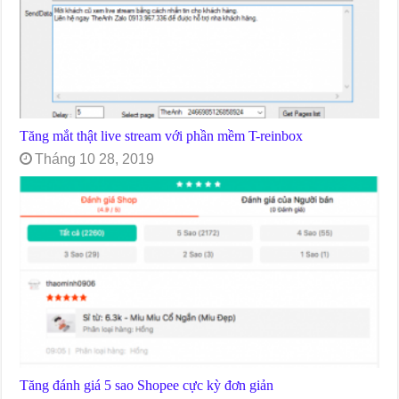
Tăng mắt thật live stream với phần mềm T-reinbox
Tháng 10 28, 2019
Tăng đánh giá 5 sao Shopee cực kỳ đơn giản