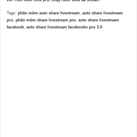
Tags:
phần mềm auto share livestream
,
auto share livestream
pro
,
phần mềm share livestream pro
,
auto share livestream
facebook
,
auto share livestream facebooko pro 3.0