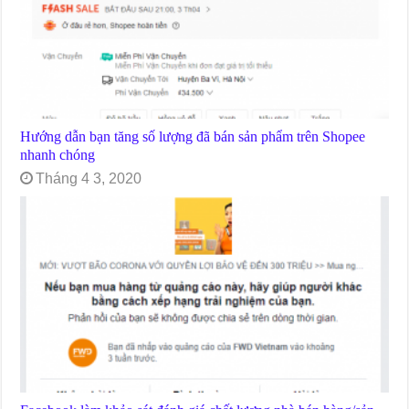
Hướng dẫn bạn tăng số lượng đã bán sản phẩm trên Shopee
nhanh chóng
Tháng 4 3, 2020