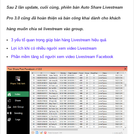
Sau 2 lần update, cuối cùng, phiên bản Auto Share Livestream
Pro 3.0 cũng đã hoàn thiện và bán công khai dành cho khách
hàng muốn chia sẻ livestream vào group.
3 yếu tố quan trọng giúp bán hàng Livestream hiệu quả
Lợi ích khi có nhiều người xem video Livestream
Phần mềm tăng số người xem video Livestream Facebook