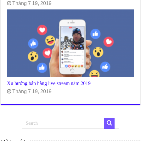
Tháng 7 19, 2019
Xu hướng bán hàng live stream năm 2019
Tháng 7 19, 2019