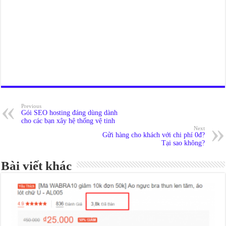
Previous
Gói SEO hosting đáng dùng dành
cho các bạn xây hệ thống vệ tinh
Next
Gửi hàng cho khách với chi phí 0đ?
Tại sao không?
Bài viết khác