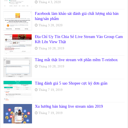
Tháng 4 3, 2020
Facebook làm khảo sát đánh giá chất lượng nhà bán
hàng/sản phẩm
Tháng 3 28, 2020
Địa Chỉ Uy Tín Chia Sẻ Live Stream Vào Group Cam
Kết Lên View Thật
Tháng 10 28, 2019
Tăng mắt thật live stream với phần mềm T-reinbox
Tháng 10 28, 2019
Tăng đánh giá 5 sao Shopee cực kỳ đơn giản
Tháng 7 19, 2019
Xu hướng bán hàng live stream năm 2019
Tháng 7 19, 2019