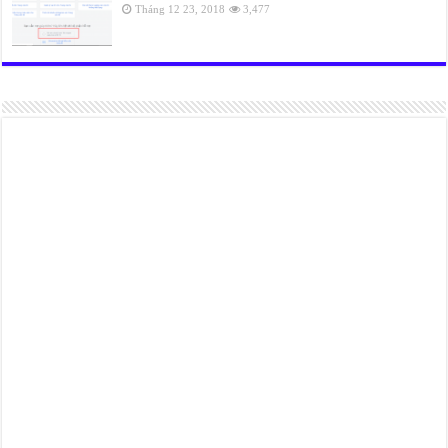
Tháng 12 23, 2018
3,477