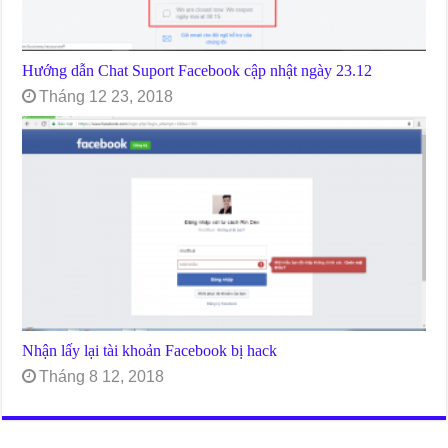
Hướng dẫn Chat Suport Facebook cập nhật ngày 23.12
Tháng 12 23, 2018
Nhận lấy lại tài khoản Facebook bị hack
Tháng 8 12, 2018