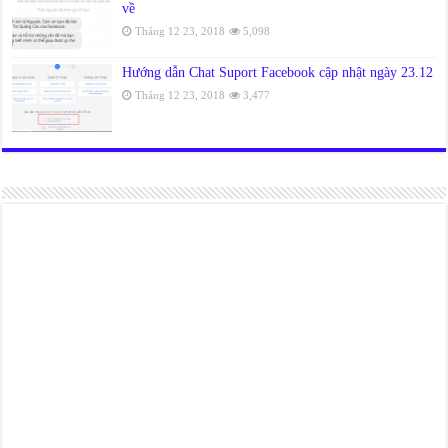
về
Tháng 12 23, 2018
5,098
Hướng dẫn Chat Suport Facebook cập nhật ngày 23.12
Tháng 12 23, 2018
3,477