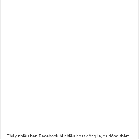
Thấy nhiều bạn Facebook bị nhiều hoạt động lạ, tự động thêm