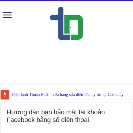
Nế
Hướng dẫn bạn bảo mật tài khoản
Facebook bằng số điện thoại