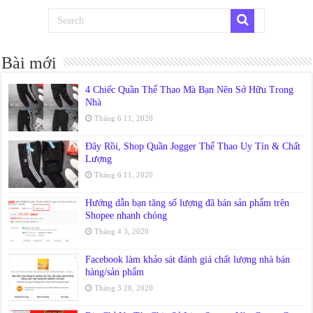
Bài mới
4 Chiếc Quần Thể Thao Mà Bạn Nên Sở Hữu Trong
Nhà
Tháng 6 11, 2020
Đây Rồi, Shop Quần Jogger Thể Thao Uy Tín & Chất
Lượng
Tháng 6 11, 2020
Hướng dẫn bạn tăng số lượng đã bán sản phẩm trên
Shopee nhanh chóng
Tháng 4 3, 2020
Facebook làm khảo sát đánh giá chất lượng nhà bán
hàng/sản phẩm
Tháng 3 28, 2020