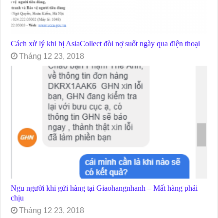
Cách xử lý khi bị AsiaCollect đòi nợ suốt ngày qua điện thoại
Tháng 12 23, 2018
Ngu người khi gửi hàng tại Giaohangnhanh – Mất hàng phải
chịu
Tháng 12 23, 2018