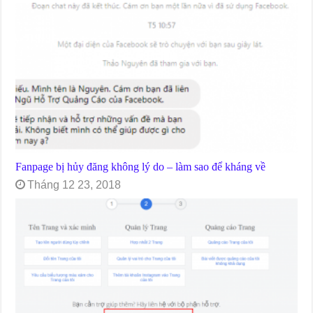
Fanpage bị hủy đăng không lý do – làm sao để kháng về
Tháng 12 23, 2018