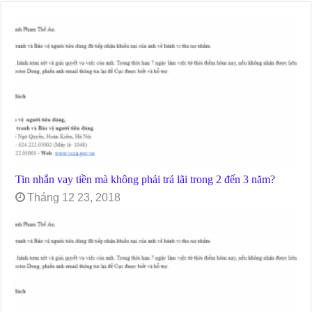
Tin nhắn vay tiền mà không phải trả lãi trong 2 đến 3 năm?
Tháng 12 23, 2018