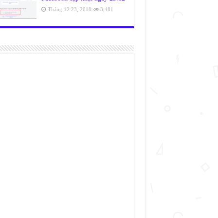
Tháng 12 23, 2018
3,481