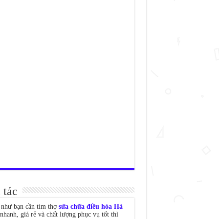
 tác
như bạn cần tìm thợ
sửa chữa điều hòa Hà
nhanh, giá rẻ và chất lượng phục vụ tốt thì