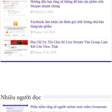
Hướng dẫn bạn tăng số lượng đã bán sản phẩm trên
Shopee nhanh chóng
Tháng 4 3, 2020
Facebook làm khảo sát đánh giá chất lượng nhà bán
hàng/sản phẩm
Tháng 3 28, 2020
Địa Chỉ Uy Tín Chia Sẻ Live Stream Vào Group Cam
Kết Lên View Thật
Tháng 10 28, 2019
Nhiều người đọc
Phần mềm tăng số người online xem video livestream