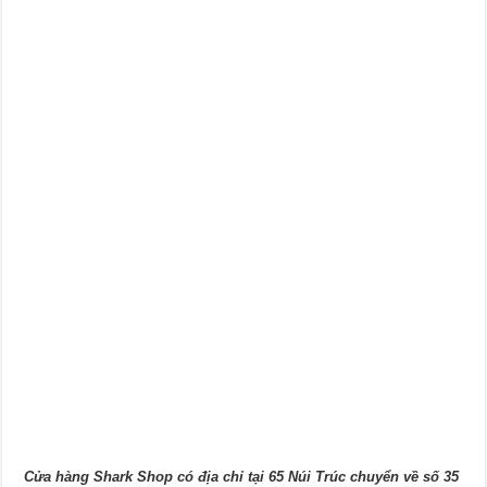
Cửa hàng Shark Shop có địa chỉ tại 65 Núi Trúc chuyển về số 35