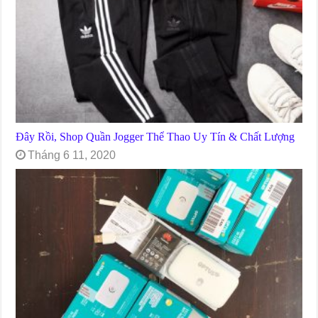
Đây Rồi, Shop Quần Jogger Thể Thao Uy Tín & Chất Lượng
Tháng 6 11, 2020