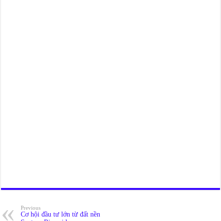
Previous
Cơ hội đầu tư lớn từ đất nền