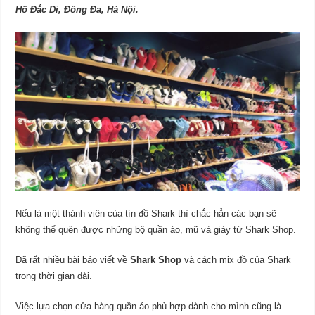
Hồ Đắc Di, Đống Đa, Hà Nội.
Nếu là một thành viên của tín đồ Shark thì chắc hẳn các bạn sẽ
không thể quên được những bộ quần áo, mũ và giày từ Shark Shop.
Đã rất nhiều bài báo viết về
Shark Shop
và cách mix đồ của Shark
trong thời gian dài.
Việc lựa chọn cửa hàng quần áo phù hợp dành cho mình cũng là