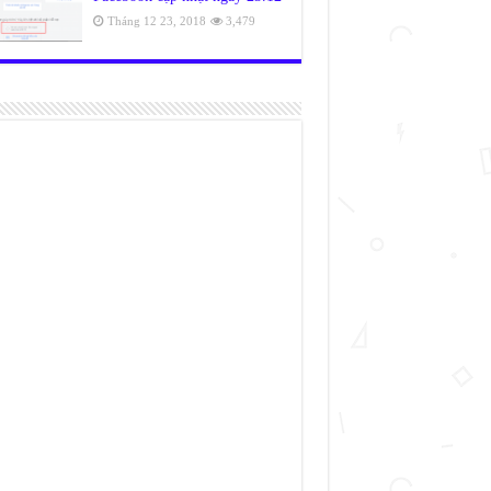
Tháng 12 23, 2018
3,479