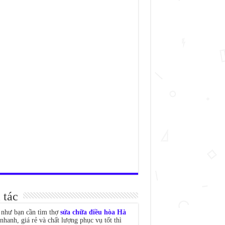
 tác
như bạn cần tìm thợ
sửa chữa điều hòa Hà
nhanh, giá rẻ và chất lượng phục vụ tốt thì