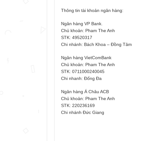
Thông tin tài khoản ngân hàng:
Ngân hàng VP Bank.
Chủ khoản: Pham The Anh
STK: 49520317
Chi nhánh: Bách Khoa – Đồng Tâm
Ngân hàng VietComBank
Chủ khoản: Pham The Anh
STK: 0711000240045
Chi nhanh: Đống Đa
Ngân hàng Á Châu ACB
Chủ khoản: Pham The Anh
STK: 220236169
Chi nhánh Đức Giang