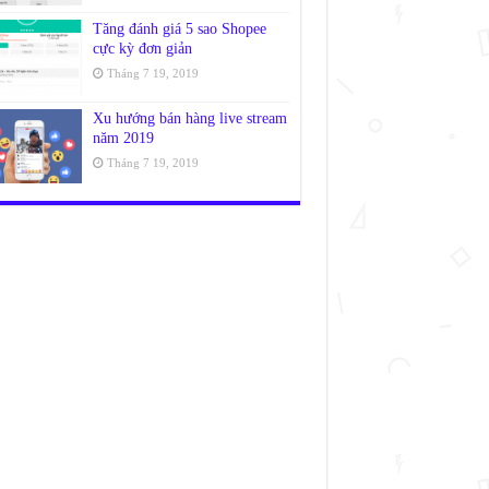
Tăng đánh giá 5 sao Shopee
cực kỳ đơn giản
Tháng 7 19, 2019
Xu hướng bán hàng live stream
năm 2019
Tháng 7 19, 2019