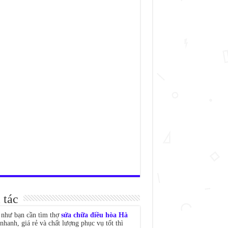
 tác
như bạn cần tìm thợ
sửa chữa điều hòa Hà
nhanh, giá rẻ và chất lượng phục vụ tốt thì