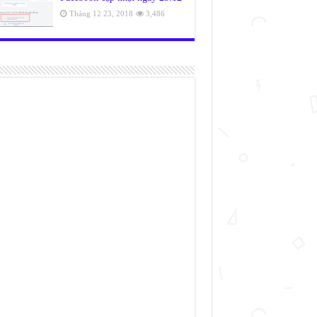
Tháng 12 23, 2018
3,486