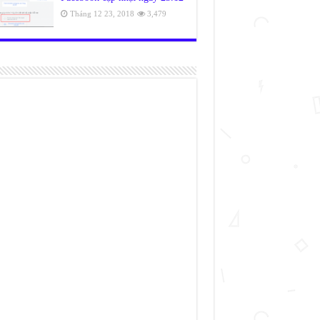
Tháng 12 23, 2018
3,479