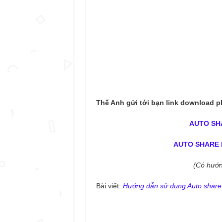
Thế Anh gửi tới bạn link download 
AUTO SH
AUTO SHARE 
(Có hướn
Bài viết:
Hướng dẫn sử dụng Auto share 