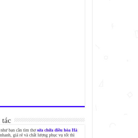
 tác
như bạn cần tìm thợ
sửa chữa điều hòa Hà
nhanh, giá rẻ và chất lượng phục vụ tốt thì